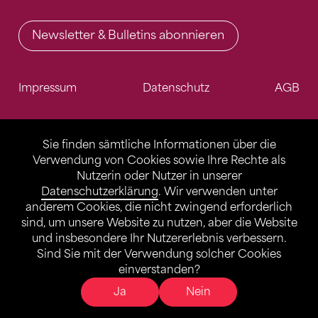
Newsletter & Bulletins abonnieren
Impressum
Datenschutz
AGB
Sie finden sämtliche Informationen über die
Verwendung von Cookies sowie Ihre Rechte als
Nutzerin oder Nutzer in unserer
Datenschutzerklärung
. Wir verwenden unter
anderem Cookies, die nicht zwingend erforderlich
sind, um unsere Website zu nutzen, aber die Website
und insbesondere Ihr Nutzererlebnis verbessern.
Sind Sie mit der Verwendung solcher Cookies
einverstanden?
Ja
Nein