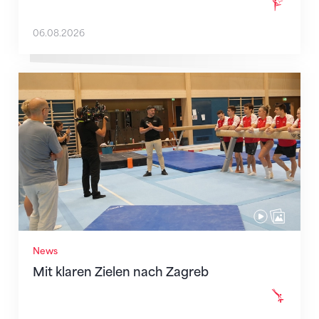
06.08.2026
Mit klaren Zielen nach Zagreb
News
Mit klaren Zielen nach Zagreb