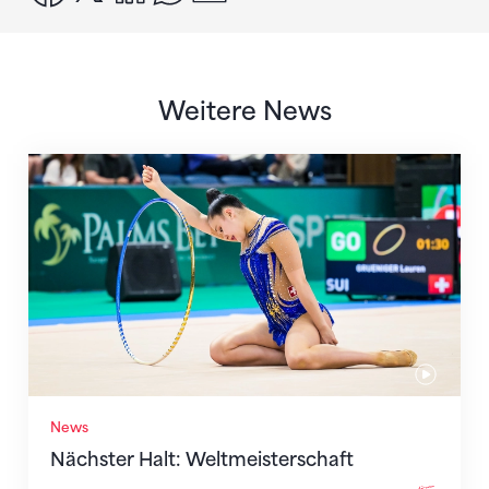
Weitere News
Nächster Halt: Weltmeisterschaft
News
Nächster Halt: Weltmeisterschaft