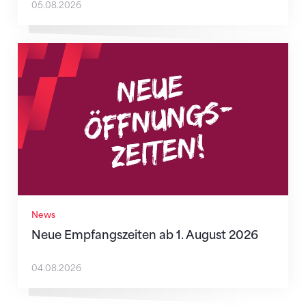
05.08.2026
Neue Empfangszeiten ab 1. August 2026
News
Neue Empfangszeiten ab 1. August 2026
04.08.2026