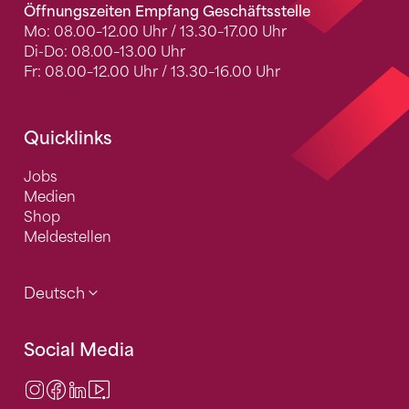
Öffnungszeiten Empfang Geschäftsstelle
Mo: 08.00–12.00 Uhr / 13.30–17.00 Uhr
Di-Do: 08.00–13.00 Uhr
Fr: 08.00–12.00 Uhr / 13.30–16.00 Uhr
Quicklinks
Jobs
Medien
Shop
Meldestellen
Deutsch
Social Media
Instagram
Facebook
LinkedIn
Video Center