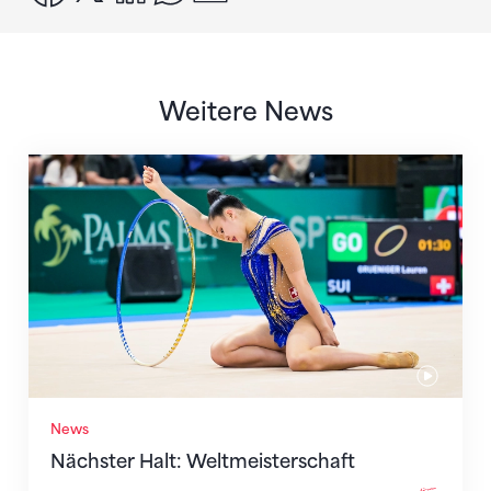
Weitere News
Nächster Halt: Weltmeisterschaft
News
Nächster Halt: Weltmeisterschaft