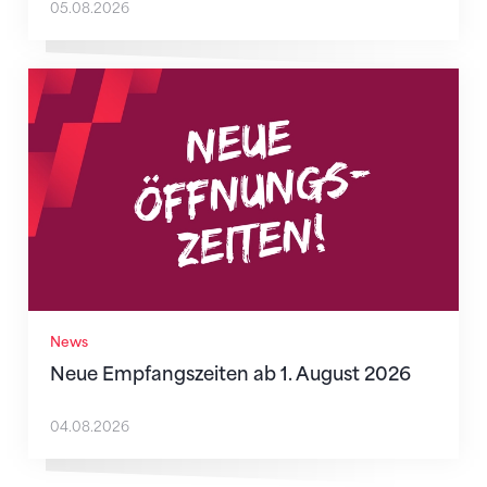
05.08.2026
Neue Empfangszeiten ab 1. August 2026
News
Neue Empfangszeiten ab 1. August 2026
04.08.2026