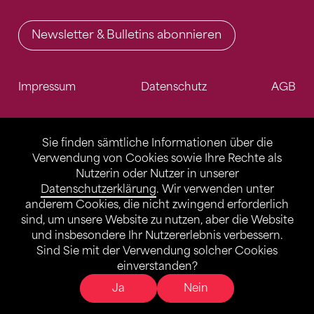
Newsletter & Bulletins abonnieren
Impressum
Datenschutz
AGB
Sie finden sämtliche Informationen über die
Verwendung von Cookies sowie Ihre Rechte als
Nutzerin oder Nutzer in unserer
Datenschutzerklärung
. Wir verwenden unter
anderem Cookies, die nicht zwingend erforderlich
sind, um unsere Website zu nutzen, aber die Website
und insbesondere Ihr Nutzererlebnis verbessern.
Sind Sie mit der Verwendung solcher Cookies
einverstanden?
Ja
Nein