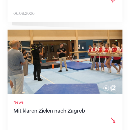
06.08.2026
Mit klaren Zielen nach Zagreb
News
Mit klaren Zielen nach Zagreb