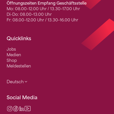
Öffnungszeiten Empfang Geschäftsstelle
Mo: 08.00–12.00 Uhr / 13.30–17.00 Uhr
Di-Do: 08.00–13.00 Uhr
Fr: 08.00–12.00 Uhr / 13.30–16.00 Uhr
Quicklinks
Jobs
Medien
Shop
Meldestellen
Deutsch
Social Media
Instagram
Facebook
LinkedIn
Video Center