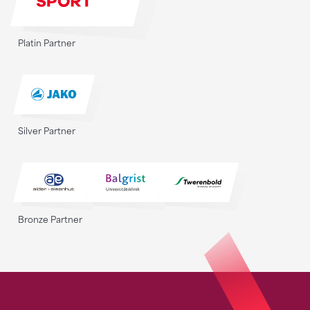
Platin Partner
Silver Partner
Bronze Partner