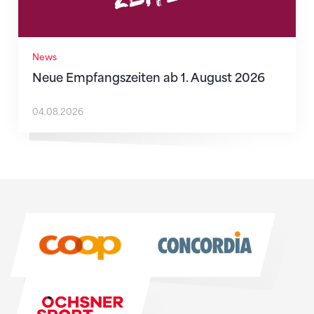
News
Neue Empfangszeiten ab 1. August 2026
04.08.2026
Sponsoren
Sponsoren