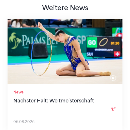
Weitere News
Nächster Halt: Weltmeisterschaft
News
Nächster Halt: Weltmeisterschaft
06.08.2026