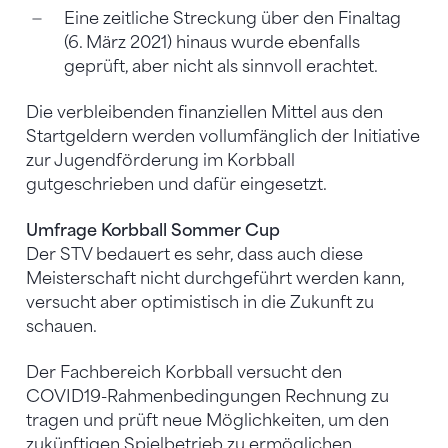
Eine zeitliche Streckung über den Finaltag
(6. März 2021) hinaus wurde ebenfalls
geprüft, aber nicht als sinnvoll erachtet.
Die verbleibenden finanziellen Mittel aus den
Startgeldern werden vollumfänglich der Initiative
zur Jugendförderung im Korbball
gutgeschrieben und dafür eingesetzt.
Umfrage Korbball Sommer Cup
Der STV bedauert es sehr, dass auch diese
Meisterschaft nicht durchgeführt werden kann,
versucht aber optimistisch in die Zukunft zu
schauen.
Der Fachbereich Korbball versucht den
COVID19-Rahmenbedingungen Rechnung zu
tragen und prüft neue Möglichkeiten, um den
zukünftigen Spielbetrieb zu ermöglichen.