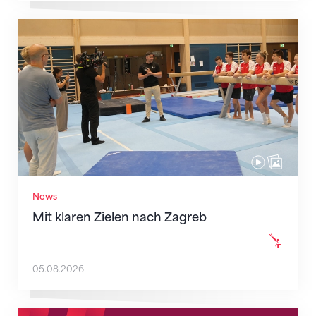
Mit klaren Zielen nach Zagreb
News
Mit klaren Zielen nach Zagreb
05.08.2026