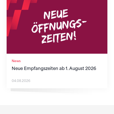
Neue Empfangszeiten ab 1. August 2026
News
Neue Empfangszeiten ab 1. August 2026
04.08.2026
Sponsoren