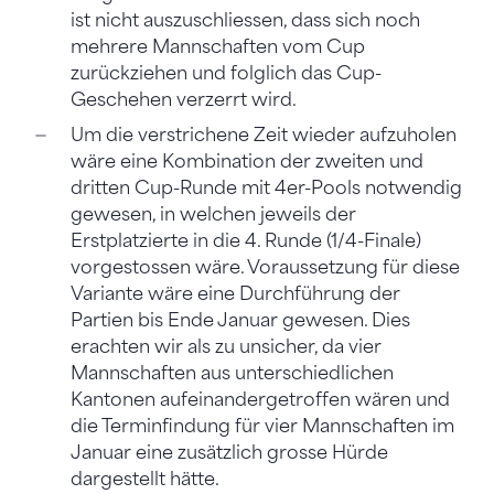
ist nicht auszuschliessen, dass sich noch
mehrere Mannschaften vom Cup
zurückziehen und folglich das Cup-
Geschehen verzerrt wird.
Um die verstrichene Zeit wieder aufzuholen
wäre eine Kombination der zweiten und
dritten Cup-Runde mit 4er-Pools notwendig
gewesen, in welchen jeweils der
Erstplatzierte in die 4. Runde (1/4-Finale)
vorgestossen wäre. Voraussetzung für diese
Variante wäre eine Durchführung der
Partien bis Ende Januar gewesen. Dies
erachten wir als zu unsicher, da vier
Mannschaften aus unterschiedlichen
Kantonen aufeinandergetroffen wären und
die Terminfindung für vier Mannschaften im
Januar eine zusätzlich grosse Hürde
dargestellt hätte.