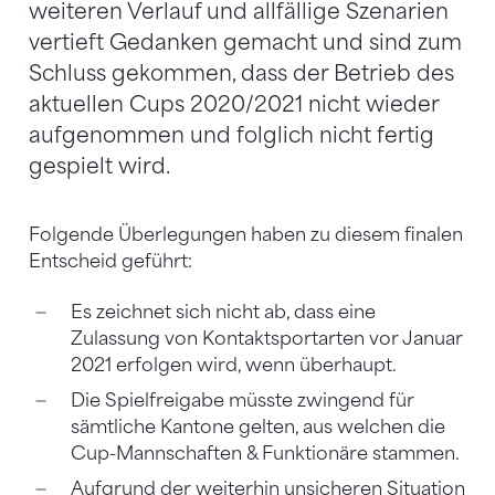
weiteren Verlauf und allfällige Szenarien
vertieft Gedanken gemacht und sind zum
Schluss gekommen, dass der Betrieb des
aktuellen Cups 2020/2021 nicht wieder
aufgenommen und folglich nicht fertig
gespielt wird.
Folgende Überlegungen haben zu diesem finalen
Entscheid geführt:
Es zeichnet sich nicht ab, dass eine
Zulassung von Kontaktsportarten vor Januar
2021 erfolgen wird, wenn überhaupt.
Die Spielfreigabe müsste zwingend für
sämtliche Kantone gelten, aus welchen die
Cup-Mannschaften & Funktionäre stammen.
Aufgrund der weiterhin unsicheren Situation