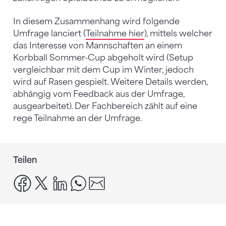
In diesem Zusammenhang wird folgende
Umfrage lanciert (
Teilnahme hier
), mittels welcher
das Interesse von Mannschaften an einem
Korbball Sommer-Cup abgeholt wird (Setup
vergleichbar mit dem Cup im Winter, jedoch
wird auf Rasen gespielt. Weitere Details werden,
abhängig vom Feedback aus der Umfrage,
ausgearbeitet). Der Fachbereich zählt auf eine
rege Teilnahme an der Umfrage.
Teilen
facebook
x
linkedin
whatsapp
email