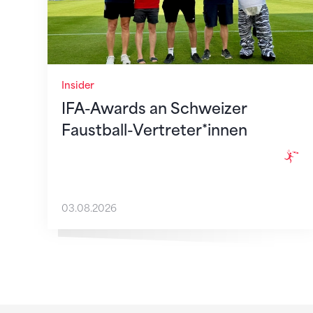
Insider
IFA-Awards an Schweizer
Faustball-Vertreter*innen
03.08.2026