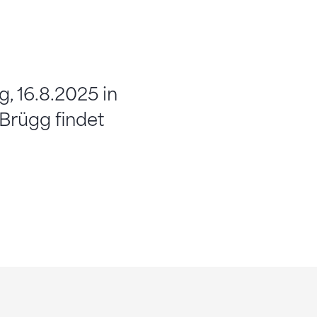
, 16.8.2025 in
Brügg findet