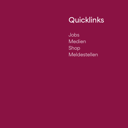
Quicklinks
Jobs
Medien
Shop
Meldestellen