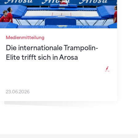
Medienmitteilung
Die internationale Trampolin-
Elite trifft sich in Arosa
23.06.2026