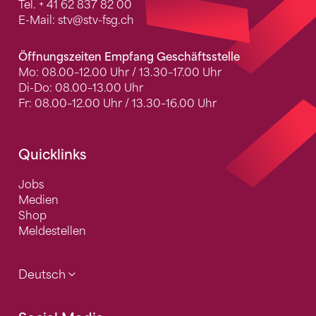
Tel.
+ 41 62 837 82 00
E-Mail:
stv
@stv-fsg.ch
Öffnungszeiten Empfang Geschäftsstelle
Mo: 08.00–12.00 Uhr / 13.30–17.00 Uhr
Di-Do: 08.00–13.00 Uhr
Fr: 08.00–12.00 Uhr / 13.30–16.00 Uhr
Quicklinks
Jobs
Medien
Shop
Meldestellen
Deutsch