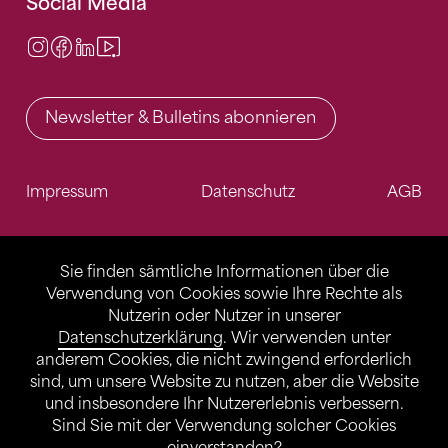
Social Media
Instagram
Facebook
LinkedIn
Video Center
Newsletter & Bulletins abonnieren
Impressum
Datenschutz
AGB
Sie finden sämtliche Informationen über die
Verwendung von Cookies sowie Ihre Rechte als
Nutzerin oder Nutzer in unserer
Datenschutzerklärung
. Wir verwenden unter
anderem Cookies, die nicht zwingend erforderlich
sind, um unsere Website zu nutzen, aber die Website
und insbesondere Ihr Nutzererlebnis verbessern.
Sind Sie mit der Verwendung solcher Cookies
einverstanden?