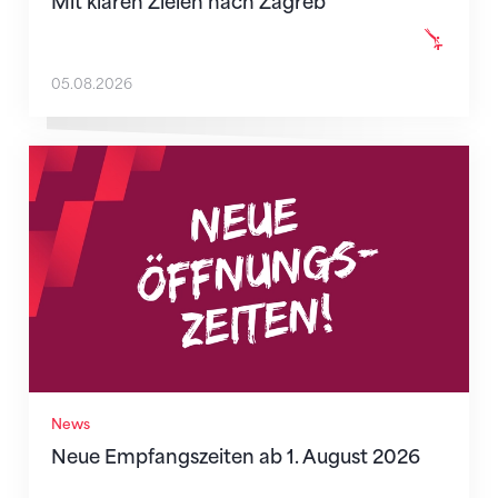
Mit klaren Zielen nach Zagreb
05.08.2026
Neue Empfangszeiten ab 1. August 2026
News
Neue Empfangszeiten ab 1. August 2026