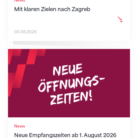
News
Mit klaren Zielen nach Zagreb
05.08.2026
Neue Empfangszeiten ab 1. August 2026
News
Neue Empfangszeiten ab 1. August 2026