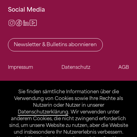
Social Media
Instagram
Facebook
LinkedIn
Video Center
Newsletter & Bulletins abonnieren
Impressum
Datenschutz
AGB
Sie finden sämtliche Informationen über die
Verwendung von Cookies sowie Ihre Rechte als
Nutzerin oder Nutzer in unserer
Datenschutzerklärung
. Wir verwenden unter
anderem Cookies, die nicht zwingend erforderlich
sind, um unsere Website zu nutzen, aber die Website
und insbesondere Ihr Nutzererlebnis verbessern.