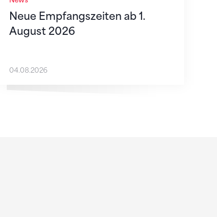
News
Neue Empfangszeiten ab 1.
August 2026
04.08.2026