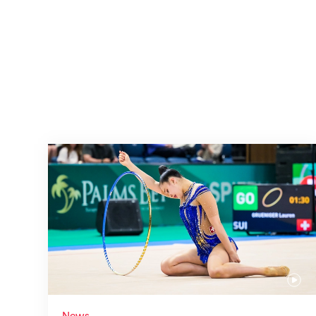
Nächster Halt: Weltmeisterschaft