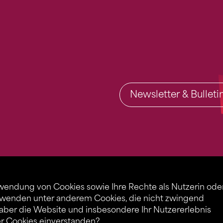
Newsletter & Bullet
rwendung von Cookies sowie Ihre Rechte als Nutzerin ode
rwenden unter anderem Cookies, die nicht zwingend
 aber die Website und insbesondere Ihr Nutzererlebnis
er Cookies einverstanden?