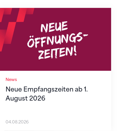
Neue Empfangszeiten ab 1. August 2026
News
Neue Empfangszeiten ab 1.
August 2026
04.08.2026