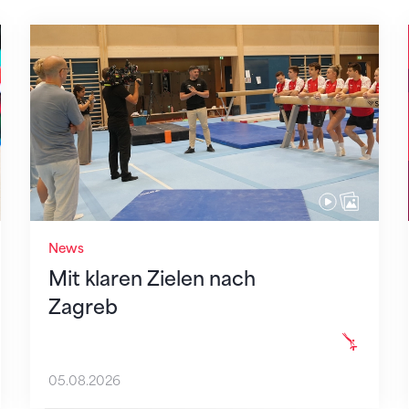
Mit klaren Zielen nach Zagreb
News
Mit klaren Zielen nach
Zagreb
05.08.2026