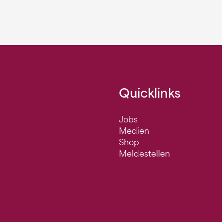
Quicklinks
Jobs
Medien
Shop
Meldestellen