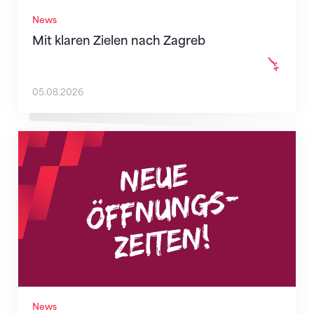
News
Mit klaren Zielen nach Zagreb
05.08.2026
Neue Empfangszeiten ab 1. August 2026
News