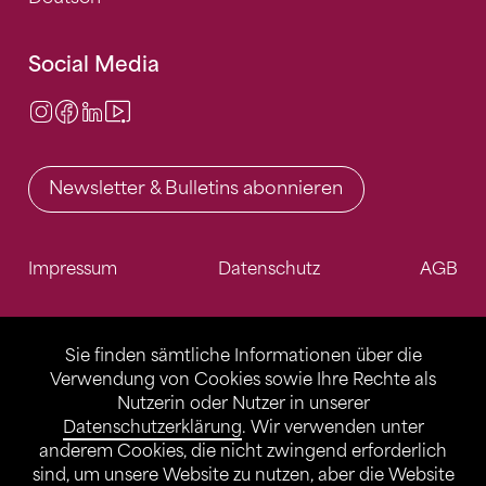
Social Media
Instagram
Facebook
LinkedIn
Video Center
Newsletter & Bulletins abonnieren
Impressum
Datenschutz
AGB
Sie finden sämtliche Informationen über die
Verwendung von Cookies sowie Ihre Rechte als
Nutzerin oder Nutzer in unserer
Datenschutzerklärung
. Wir verwenden unter
anderem Cookies, die nicht zwingend erforderlich
sind, um unsere Website zu nutzen, aber die Website