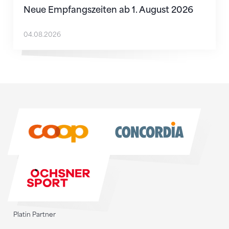
Neue Empfangszeiten ab 1. August 2026
04.08.2026
Sponsoren
Sponsoren
Platin Partner