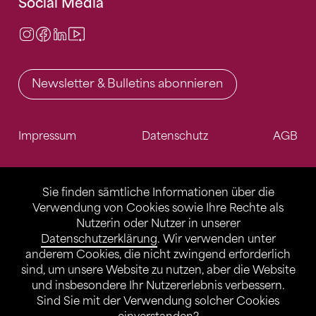
Social Media
Instagram
Facebook
LinkedIn
Video Center
Newsletter & Bulletins abonnieren
Impressum
Datenschutz
AGB
Sie finden sämtliche Informationen über die
Verwendung von Cookies sowie Ihre Rechte als
Nutzerin oder Nutzer in unserer
Datenschutzerklärung
. Wir verwenden unter
anderem Cookies, die nicht zwingend erforderlich
sind, um unsere Website zu nutzen, aber die Website
und insbesondere Ihr Nutzererlebnis verbessern.
Sind Sie mit der Verwendung solcher Cookies