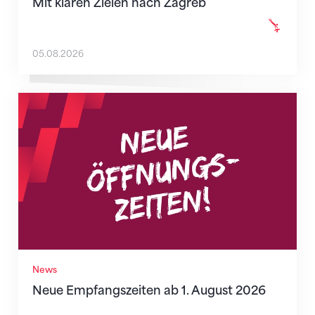
Mit klaren Zielen nach Zagreb
05.08.2026
Neue Empfangszeiten ab 1. August 2026
News
Neue Empfangszeiten ab 1. August 2026