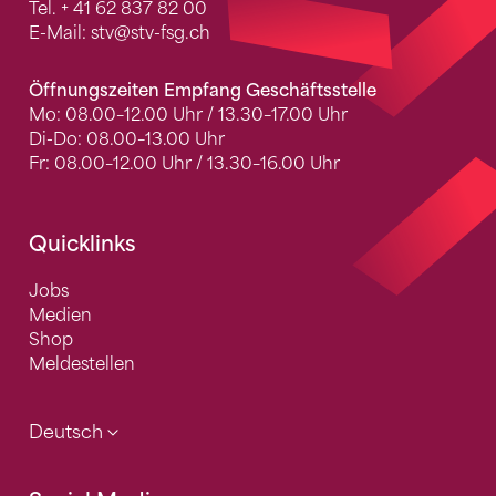
Tel.
+ 41 62 837 82 00
E-Mail:
stv
@stv-fsg.ch
Öffnungszeiten Empfang Geschäftsstelle
Mo: 08.00–12.00 Uhr / 13.30–17.00 Uhr
Di-Do: 08.00–13.00 Uhr
Fr: 08.00–12.00 Uhr / 13.30–16.00 Uhr
Quicklinks
Jobs
Medien
Shop
Meldestellen
Deutsch