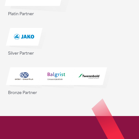
Platin Partner
Silver Partner
Bronze Partner