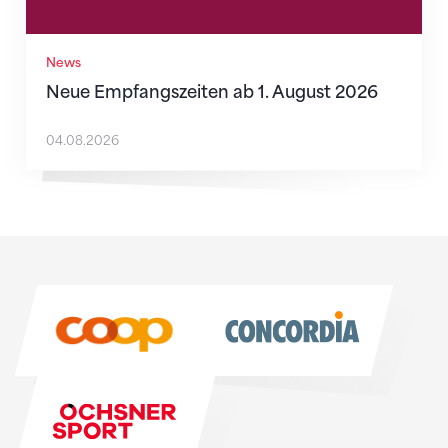
News
Neue Empfangszeiten ab 1. August 2026
04.08.2026
Sponsoren
Sponsoren