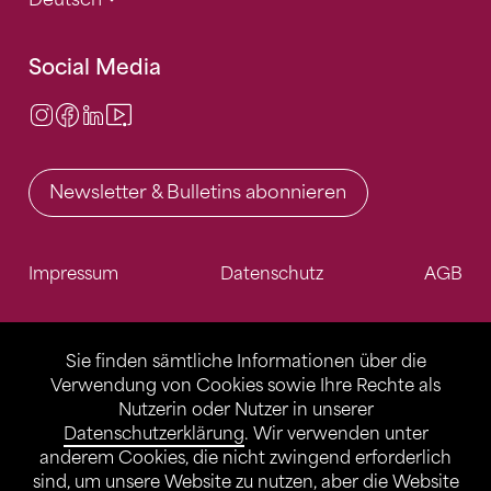
Social Media
Instagram
Facebook
LinkedIn
Video Center
Newsletter & Bulletins abonnieren
Impressum
Datenschutz
AGB
Sie finden sämtliche Informationen über die
Verwendung von Cookies sowie Ihre Rechte als
Nutzerin oder Nutzer in unserer
Datenschutzerklärung
. Wir verwenden unter
anderem Cookies, die nicht zwingend erforderlich
sind, um unsere Website zu nutzen, aber die Website