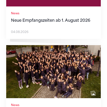
News
Neue Empfangszeiten ab 1. August 2026
04.08.2026
Wenn Mitmachen selbstverständlich ist
News