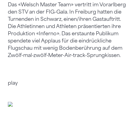
Das «Welsch Master Team» vertritt im Vorarlberg
den STV an der FIG-Gala. In Freiburg hatten die
Turnenden in Schwarz, einen/ihren Gastauftritt.
Die Athletinnen und Athleten präsentierten ihre
Produktion «Inferno». Das erstaunte Publikum
spendete viel Applaus für die eindrückliche
Flugschau mit wenig Bodenberührung auf dem
Zwölf-mal-zwölf-Meter-Air-track-Sprungkissen.
play