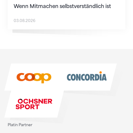
Wenn Mitmachen selbstverständlich ist
03.08.2026
Sponsoren
Sponsoren
Platin Partner