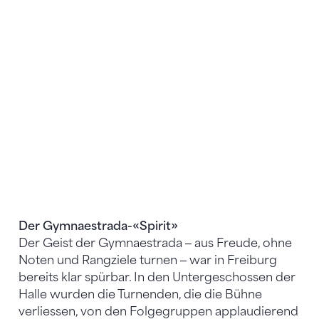
Der Freiburger Sucher - Immersion.
Der Gymnaestrada-«Spirit»
Der Geist der Gymnaestrada ‒ aus Freude, ohne
Noten und Rangziele turnen ‒ war in Freiburg
bereits klar spürbar. In den Untergeschossen der
Halle wurden die Turnenden, die die Bühne
verliessen, von den Folgegruppen applaudierend