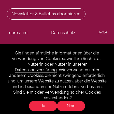
Newsletter & Bulletins abonnieren
Impressum
Datenschutz
AGB
Sie finden sämtliche Informationen über die
Verwendung von Cookies sowie Ihre Rechte als
Nutzerin oder Nutzer in unserer
Datenschutzerklärung
. Wir verwenden unter
anderem Cookies, die nicht zwingend erforderlich
sind, um unsere Website zu nutzen, aber die Website
und insbesondere Ihr Nutzererlebnis verbessern.
Sind Sie mit der Verwendung solcher Cookies
einverstanden?
Ja
Nein