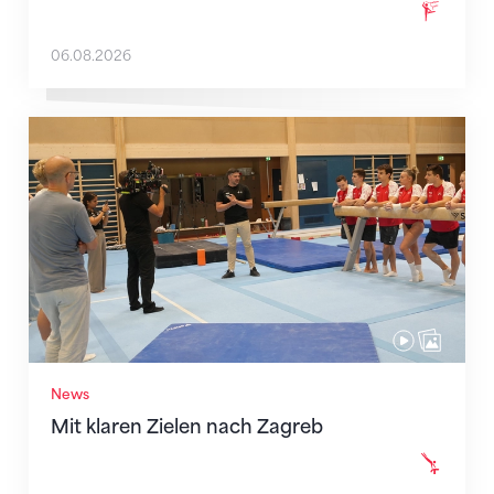
06.08.2026
Mit klaren Zielen nach Zagreb
News
Mit klaren Zielen nach Zagreb