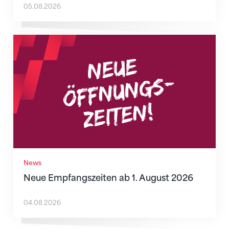
05.08.2026
Neue Empfangszeiten ab 1. August 2026
News
Neue Empfangszeiten ab 1. August 2026
04.08.2026