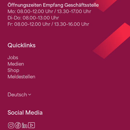
Öffnungszeiten Empfang Geschäftsstelle
Mo: 08.00–12.00 Uhr / 13.30–17.00 Uhr
Di-Do: 08.00–13.00 Uhr
Fr: 08.00–12.00 Uhr / 13.30–16.00 Uhr
Quicklinks
Jobs
Medien
Shop
Meldestellen
Deutsch
Social Media
Instagram
Facebook
LinkedIn
Video Center