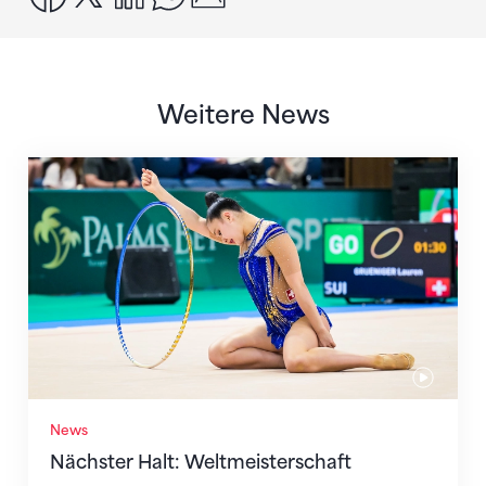
Weitere News
Nächster Halt: Weltmeisterschaft
News
Nächster Halt: Weltmeisterschaft