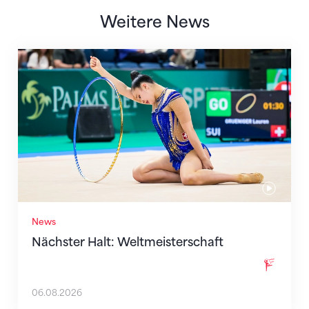
Weitere News
Nächster Halt: Weltmeisterschaft
News
Nächster Halt: Weltmeisterschaft
06.08.2026