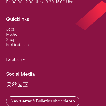
Fr: 08.00–12.00 Uhr / 13.30–16.00 Uhr
Quicklinks
Jobs
Medien
Shop
Meldestellen
Deutsch
Social Media
Instagram
Facebook
LinkedIn
Video Center
Newsletter & Bulletins abonnieren