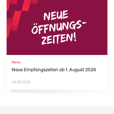
Neue Empfangszeiten ab 1. August 2026
News
Neue Empfangszeiten ab 1. August 2026
04.08.2026
Sponsoren