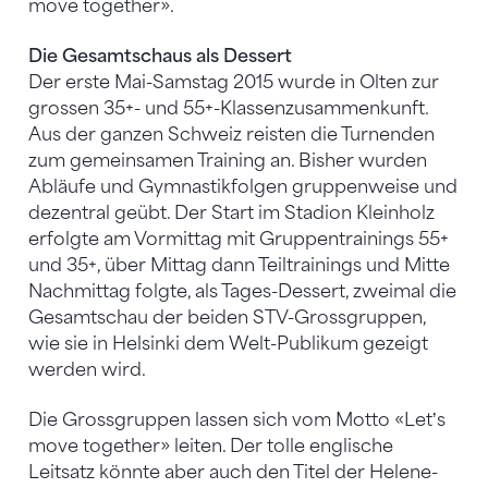
move together».
Die Gesamtschaus als Dessert
Der erste Mai-Samstag 2015 wurde in Olten zur
grossen 35+- und 55+-Klassenzusammenkunft.
Aus der ganzen Schweiz reisten die Turnenden
zum gemeinsamen Training an. Bisher wurden
Abläufe und Gymnastikfolgen gruppenweise und
dezentral geübt. Der Start im Stadion Kleinholz
erfolgte am Vormittag mit Gruppentrainings 55+
und 35+, über Mittag dann Teiltrainings und Mitte
Nachmittag folgte, als Tages-Dessert, zweimal die
Gesamtschau der beiden STV-Grossgruppen,
wie sie in Helsinki dem Welt-Publikum gezeigt
werden wird.
Die Grossgruppen lassen sich vom Motto «Letʼs
move together» leiten. Der tolle englische
Leitsatz könnte aber auch den Titel der Helene-