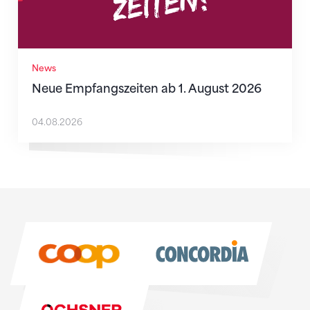
News
Neue Empfangszeiten ab 1. August 2026
04.08.2026
Sponsoren
Sponsoren