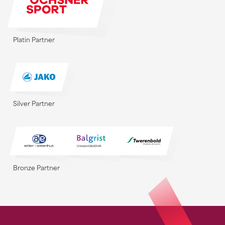
Platin Partner
Silver Partner
Bronze Partner