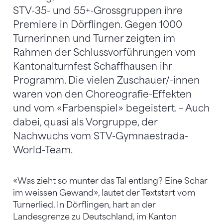
STV-35- und 55+-Grossgruppen ihre
Premiere in Dörflingen. Gegen 1000
Turnerinnen und Turner zeigten im
Rahmen der Schlussvorführungen vom
Kantonalturnfest Schaffhausen ihr
Programm. Die vielen Zuschauer/-innen
waren von den Choreografie-Effekten
und vom «Farbenspiel» begeistert. – Auch
dabei, quasi als Vorgruppe, der
Nachwuchs vom STV-Gymnaestrada-
World-Team.
«Was zieht so munter das Tal entlang? Eine Schar
im weissen Gewand», lautet der Textstart vom
Turnerlied. In Dörflingen, hart an der
Landesgrenze zu Deutschland, im Kanton