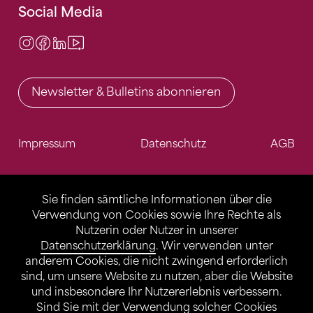
Social Media
Instagram
Facebook
LinkedIn
Video Center
Newsletter & Bulletins abonnieren
Impressum
Datenschutz
AGB
Sie finden sämtliche Informationen über die
Verwendung von Cookies sowie Ihre Rechte als
Nutzerin oder Nutzer in unserer
Datenschutzerklärung
. Wir verwenden unter
anderem Cookies, die nicht zwingend erforderlich
sind, um unsere Website zu nutzen, aber die Website
und insbesondere Ihr Nutzererlebnis verbessern.
Sind Sie mit der Verwendung solcher Cookies