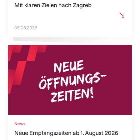
Mit klaren Zielen nach Zagreb
05.08.2026
Neue Empfangszeiten ab 1. August 2026
News
Neue Empfangszeiten ab 1. August 2026