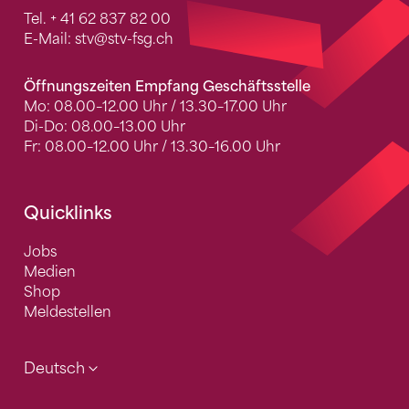
Tel.
+ 41 62 837 82 00
E-Mail:
stv
@stv-fsg.ch
Öffnungszeiten Empfang Geschäftsstelle
Mo: 08.00–12.00 Uhr / 13.30–17.00 Uhr
Di-Do: 08.00–13.00 Uhr
Fr: 08.00–12.00 Uhr / 13.30–16.00 Uhr
Quicklinks
Jobs
Medien
Shop
Meldestellen
Deutsch