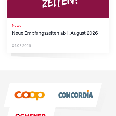
News
Neue Empfangszeiten ab 1. August 2026
04.08.2026
Sponsoren
Sponsoren