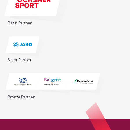
Platin Partner
Silver Partner
Bronze Partner