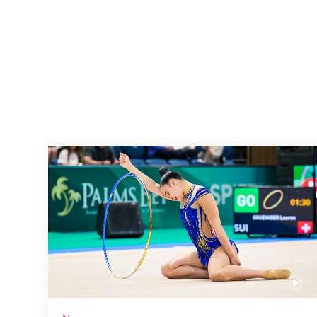
Nächster Halt: Weltmeisterschaft