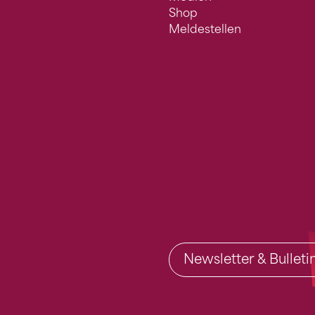
Shop
Meldestellen
Newsletter & Bullet