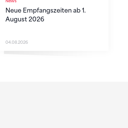
News
Neue Empfangszeiten ab 1.
August 2026
04.08.2026