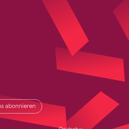
ins abonnieren