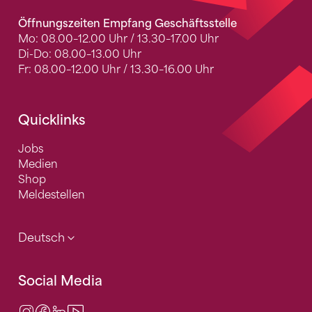
Öffnungszeiten Empfang Geschäftsstelle
Mo: 08.00–12.00 Uhr / 13.30–17.00 Uhr
Di-Do: 08.00–13.00 Uhr
Fr: 08.00–12.00 Uhr / 13.30–16.00 Uhr
Quicklinks
Jobs
Medien
Shop
Meldestellen
Deutsch
Social Media
Instagram
Facebook
LinkedIn
Video Center