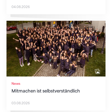
04.08.2026
Mitmachen ist selbstverständlich
News
Mitmachen ist selbstverständlich
03.08.2026