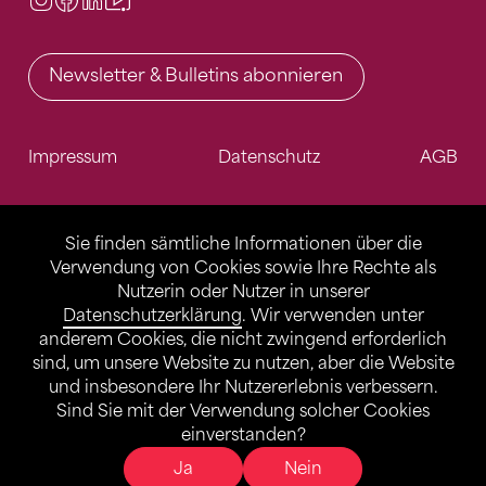
Newsletter & Bulletins abonnieren
Impressum
Datenschutz
AGB
Sie finden sämtliche Informationen über die
Verwendung von Cookies sowie Ihre Rechte als
Nutzerin oder Nutzer in unserer
Datenschutzerklärung
. Wir verwenden unter
anderem Cookies, die nicht zwingend erforderlich
sind, um unsere Website zu nutzen, aber die Website
und insbesondere Ihr Nutzererlebnis verbessern.
Sind Sie mit der Verwendung solcher Cookies
einverstanden?
Ja
Nein