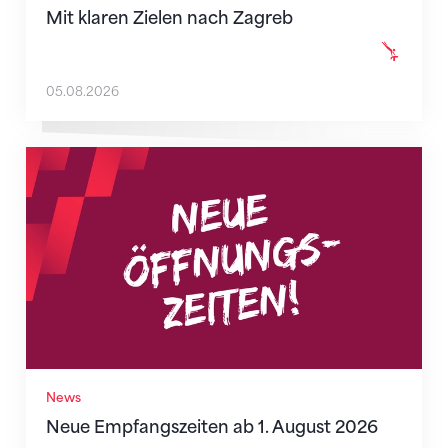
Mit klaren Zielen nach Zagreb
05.08.2026
Neue Empfangszeiten ab 1. August 2026
News
Neue Empfangszeiten ab 1. August 2026