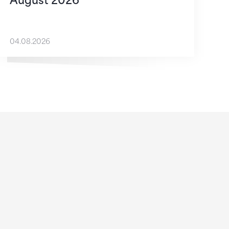
August 2026
04.08.2026