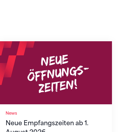
Neue Empfangszeiten ab 1. August 2026
News
Neue Empfangszeiten ab 1.