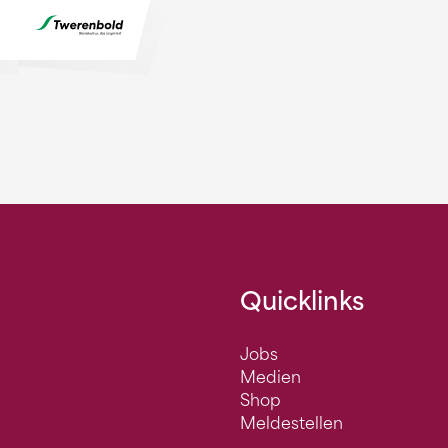
Quicklinks
Jobs
Medien
Shop
Meldestellen