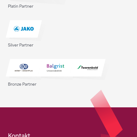
Platin Partner
Silver Partner
Bronze Partner
Kontakt