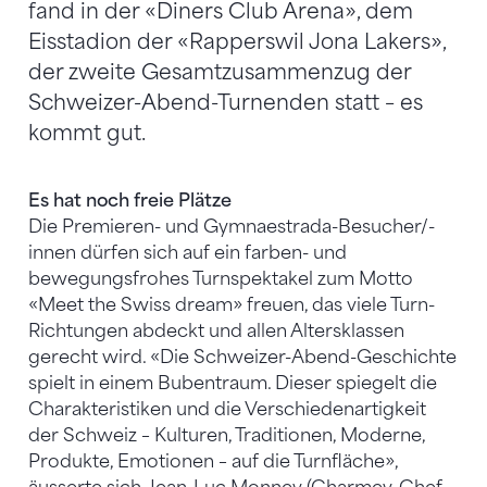
fand in der «Diners Club Arena», dem
Eisstadion der «Rapperswil Jona Lakers»,
der zweite Gesamtzusammenzug der
Schweizer-Abend-Turnenden statt – es
kommt gut.
Es hat noch freie Plätze
Die Premieren- und Gymnaestrada-Besucher/-
innen dürfen sich auf ein farben- und
bewegungsfrohes Turnspektakel zum Motto
«Meet the Swiss dream» freuen, das viele Turn-
Richtungen abdeckt und allen Altersklassen
gerecht wird. «Die Schweizer-Abend-Geschichte
spielt in einem Bubentraum. Dieser spiegelt die
Charakteristiken und die Verschiedenartigkeit
der Schweiz – Kulturen, Traditionen, Moderne,
Produkte, Emotionen – auf die Turnfläche»,