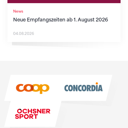
News
Neue Empfangszeiten ab 1. August 2026
04.08.2026
Sponsoren
Sponsoren