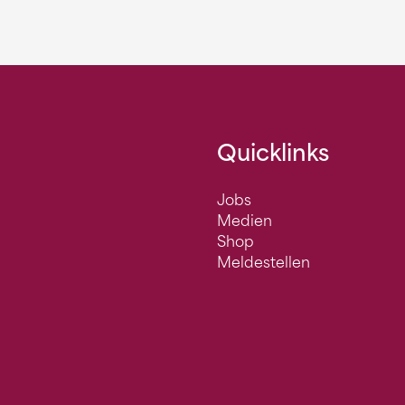
Quicklinks
Jobs
Medien
Shop
Meldestellen