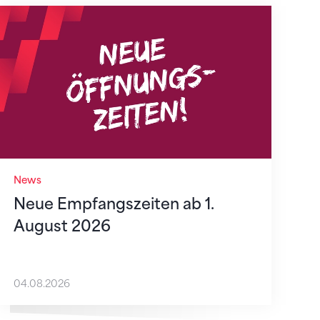
Neue Empfangszeiten ab 1. August 2026
News
Neue Empfangszeiten ab 1.
August 2026
04.08.2026