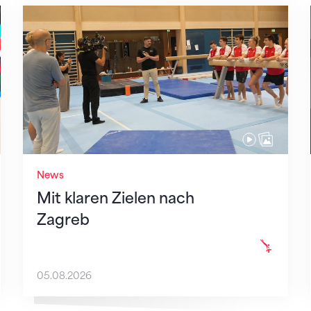
Mit klaren Zielen nach Zagreb
News
Mit klaren Zielen nach
Zagreb
05.08.2026