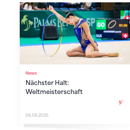
Nächster Halt: Weltmeisterschaft
News
Nächster Halt:
Weltmeisterschaft
06.08.2026