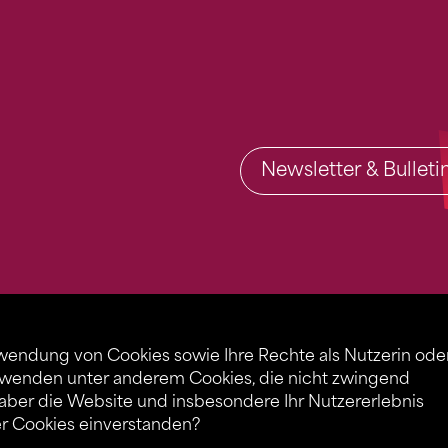
Newsletter & Bullet
rwendung von Cookies sowie Ihre Rechte als Nutzerin ode
rwenden unter anderem Cookies, die nicht zwingend
 aber die Website und insbesondere Ihr Nutzererlebnis
er Cookies einverstanden?