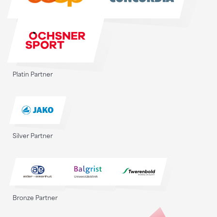
Platin Partner
Silver Partner
Bronze Partner