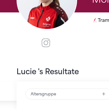
Tram
Instagram
Lucie 's Resultate
Altersgruppe