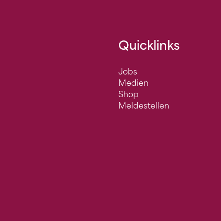
Quicklinks
Jobs
Medien
Shop
Meldestellen