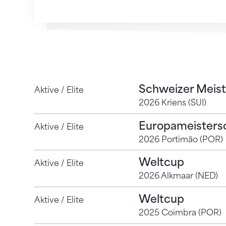
Schweizer Meist
Aktive / Elite
2026 Kriens (SUI)
Europameisters
Aktive / Elite
2026 Portimão (POR)
Weltcup
Aktive / Elite
2026 Alkmaar (NED)
Weltcup
Aktive / Elite
2025 Coimbra (POR)