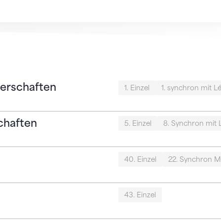
erschaften
1. Einzel
1. synchron mit 
chaften
5. Einzel
8. Synchron mit
40. Einzel
22. Synchron M
43. Einzel