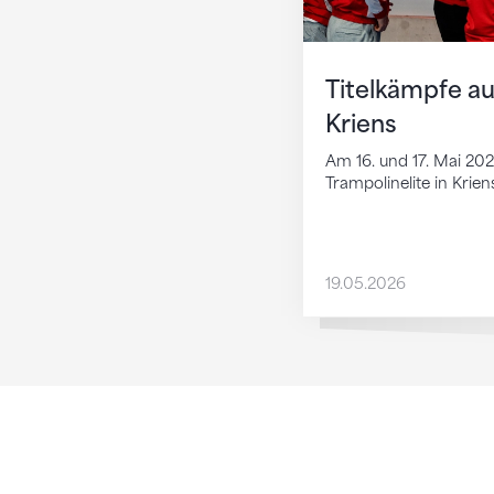
Titelkämpfe au
Kriens
Am 16. und 17. Mai 202
Trampolinelite in Krie
19.05.2026