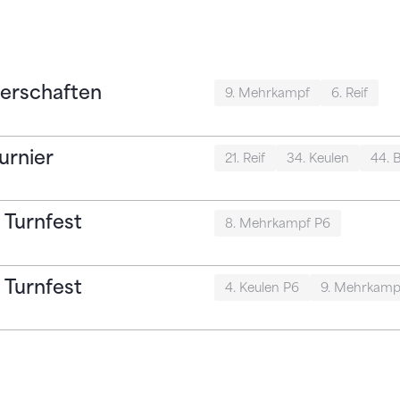
erschaften
9. Mehrkampf
6. Reif
urnier
21. Reif
34. Keulen
44. 
 Turnfest
8. Mehrkampf P6
 Turnfest
4. Keulen P6
9. Mehrkamp