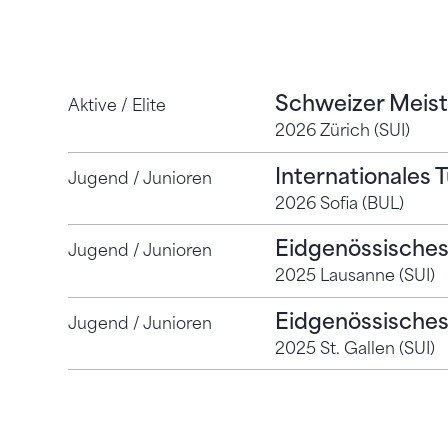
Schweizer Meist
Aktive / Elite
2026 Zürich (SUI)
Internationales T
Jugend / Junioren
2026 Sofia (BUL)
Eidgenössisches
Jugend / Junioren
2025 Lausanne (SUI)
Eidgenössisches
Jugend / Junioren
2025 St. Gallen (SUI)