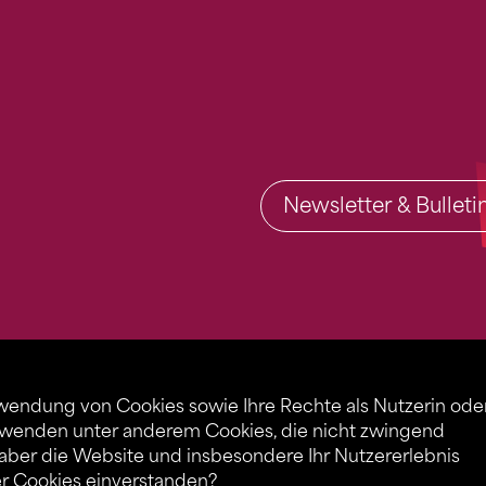
Newsletter & Bullet
rwendung von Cookies sowie Ihre Rechte als Nutzerin ode
rwenden unter anderem Cookies, die nicht zwingend
 aber die Website und insbesondere Ihr Nutzererlebnis
er Cookies einverstanden?