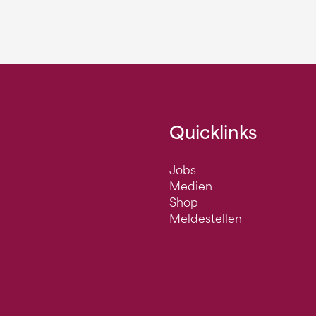
Quicklinks
Jobs
Medien
Shop
Meldestellen