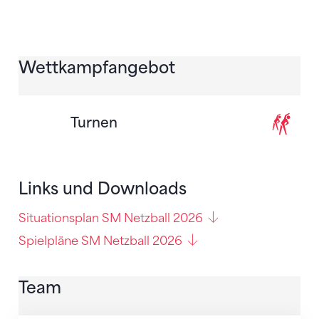
Wettkampfangebot
Turnen
Links und Downloads
Situationsplan SM Netzball 2026
Spielpläne SM Netzball 2026
Team