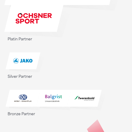
Platin Partner
Silver Partner
Bronze Partner