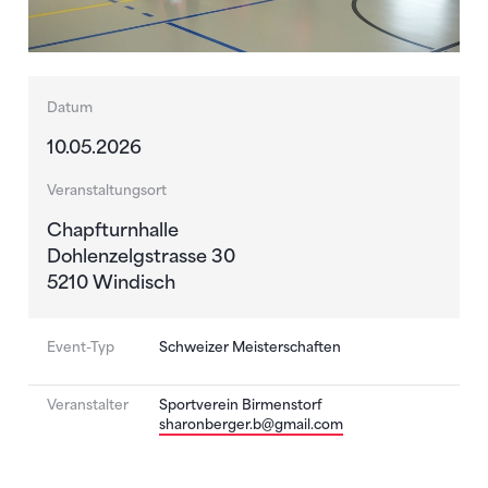
Datum
10.05.2026
Veranstaltungsort
Chapfturnhalle
Dohlenzelgstrasse 30
5210 Windisch
Event-Typ
Schweizer Meisterschaften
Veranstalter
Sportverein Birmenstorf
sharonberger.b@gmail.com