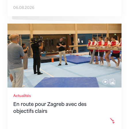
06.08.2026
En route pour Zagreb avec des objectifs clairs
Actualités
En route pour Zagreb avec des
objectifs clairs