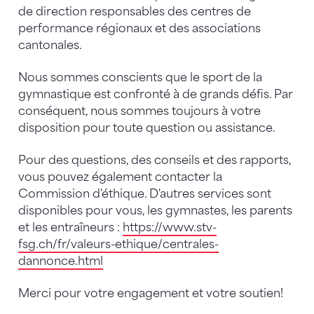
de direction responsables des centres de
performance régionaux et des associations
cantonales.
Nous sommes conscients que le sport de la
gymnastique est confronté à de grands défis. Par
conséquent, nous sommes toujours à votre
disposition pour toute question ou assistance.
Pour des questions, des conseils et des rapports,
vous pouvez également contacter la
Commission d'éthique. D'autres services sont
disponibles pour vous, les gymnastes, les parents
et les entraîneurs :
https://www.stv-
fsg.ch/fr/valeurs-ethique/centrales-
dannonce.html
Merci pour votre engagement et votre soutien!