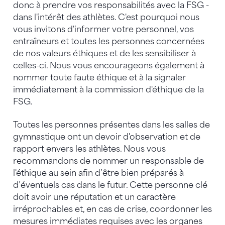
donc à prendre vos responsabilités avec la FSG -
dans l'intérêt des athlètes. C'est pourquoi nous
vous invitons d'informer votre personnel, vos
entraîneurs et toutes les personnes concernées
de nos valeurs éthiques et de les sensibiliser à
celles-ci. Nous vous encourageons également à
nommer toute faute éthique et à la signaler
immédiatement à la commission d'éthique de la
FSG.
Toutes les personnes présentes dans les salles de
gymnastique ont un devoir d'observation et de
rapport envers les athlètes. Nous vous
recommandons de nommer un responsable de
l'éthique au sein afin d’être bien préparés à
d’éventuels cas dans le futur. Cette personne clé
doit avoir une réputation et un caractère
irréprochables et, en cas de crise, coordonner les
mesures immédiates requises avec les organes