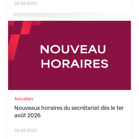
05.08.2026
Nouveaux horaires du secrétariat dès le 1er août 202
Actualités
Nouveaux horaires du secrétariat dès le 1er
août 2026
04.08.2026