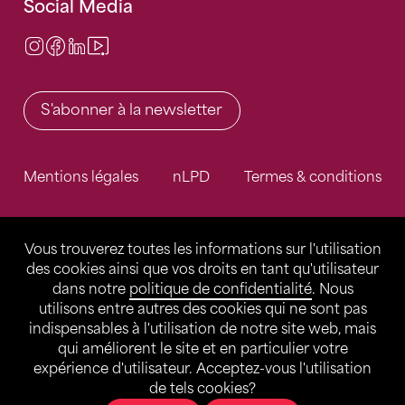
Social Media
Instagram
Facebook
LinkedIn
Video Center
S'abonner à la newsletter
Mentions légales
nLPD
Termes & conditions
Vous trouverez toutes les informations sur l'utilisation
des cookies ainsi que vos droits en tant qu'utilisateur
dans notre
politique de confidentialité
. Nous
utilisons entre autres des cookies qui ne sont pas
indispensables à l'utilisation de notre site web, mais
qui améliorent le site et en particulier votre
expérience d'utilisateur. Acceptez-vous l'utilisation
de tels cookies?