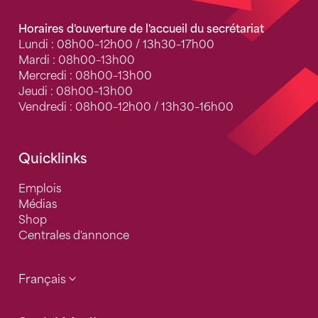
Horaires d'ouverture de l'accueil du secrétariat
Lundi : 08h00–12h00 / 13h30–17h00
Mardi : 08h00–13h00
Mercredi : 08h00–13h00
Jeudi : 08h00–13h00
Vendredi : 08h00–12h00 / 13h30–16h00
Quicklinks
Emplois
Médias
Shop
Centrales d'annonce
Français