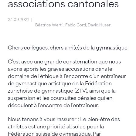
associations cantonales
24.09.2021
Béatrice Wertli, Fabio Corti, David Huser
Chers collègues, chers ami(e)s de la gymnastique
C'est avec une grande consternation que nous
avons appris les graves accusations dans le
domaine de l'éthique à l'encontre d'un entraîneur
de gymnastique artistique de la Fédération
zurichoise de gymnastique (ZTV), ainsi que la
suspension et les poursuites pénales qui en
découlent à l'encontre de l'entraîneur.
Nous tenons à vous rassurer : Le bien-être des
athlètes est une priorité absolue pour la
Fédération suisse de gymnastique. Par