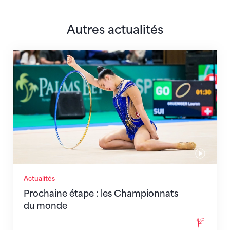
Autres actualités
Prochaine étape : les Championnats du monde
Actualités
Prochaine étape : les Championnats
du monde