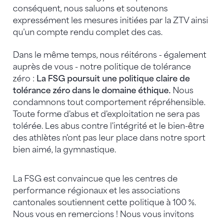
conséquent, nous saluons et soutenons
expressément les mesures initiées par la ZTV ainsi
qu'un compte rendu complet des cas.
Dans le même temps, nous réitérons - également
auprès de vous - notre politique de tolérance
zéro :
La FSG poursuit une politique claire de
tolérance zéro dans le domaine éthique.
Nous
condamnons tout comportement répréhensible.
Toute forme d'abus et d'exploitation ne sera pas
tolérée. Les abus contre l'intégrité et le bien-être
des athlètes n'ont pas leur place dans notre sport
bien aimé, la gymnastique.
La FSG est convaincue que les centres de
performance régionaux et les associations
cantonales soutiennent cette politique à 100 %.
Nous vous en remercions ! Nous vous invitons