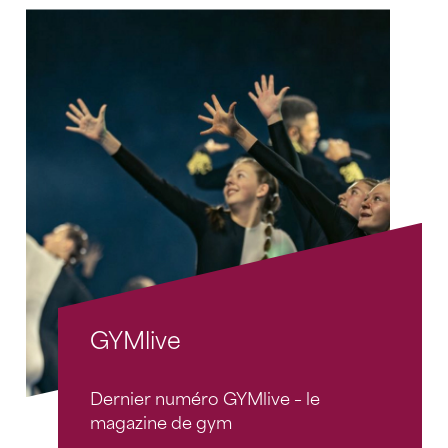
GYMlive
Dernier numéro GYMlive – le
magazine de gym