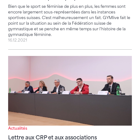
Bien que le sport se féminise de plus en plus, les femmes sont
encore largement sous-représentées dans les instances
sportives suisses. C'est malheureusement un fait. GYMlive fait le
point sur la situation au sein de la Fédération suisse de
gymnastique et se penche en même temps sur l'histoire de la
gymnastique féminine.
16.12.2021
Lettre aux CRP et aux associations cantonales
Actualités
Lettre aux CRP et aux associations