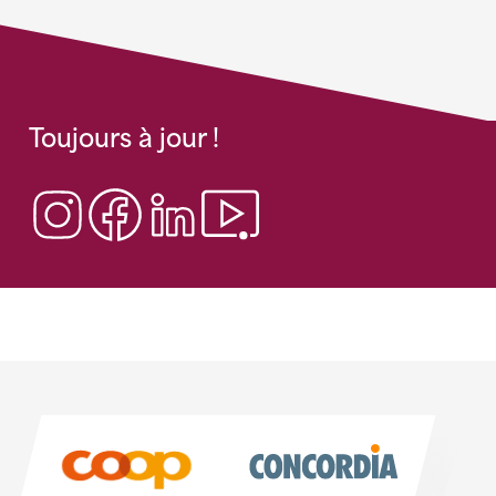
Toujours à jour !
Sponsoren
Sponsoren