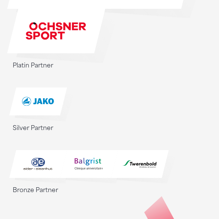
Platin Partner
Silver Partner
Bronze Partner