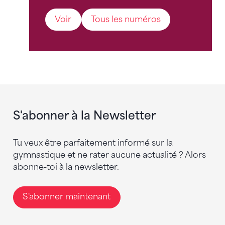
Voir
Tous les numéros
S'abonner à la Newsletter
Tu veux être parfaitement informé sur la
gymnastique et ne rater aucune actualité ? Alors
abonne-toi à la newsletter.
S'abonner maintenant