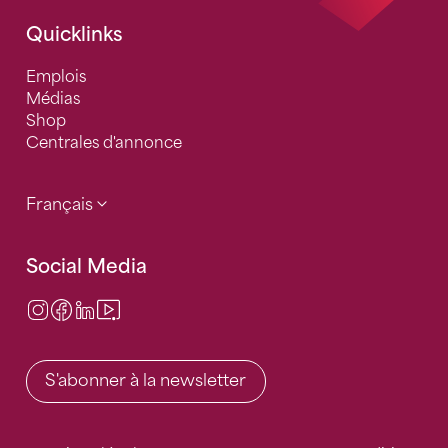
Quicklinks
Emplois
Médias
Shop
Centrales d'annonce
Français
Social Media
Instagram
Facebook
LinkedIn
Video Center
S'abonner à la newsletter