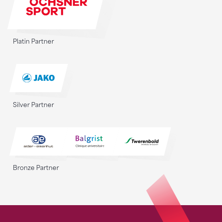
Platin Partner
Silver Partner
Bronze Partner