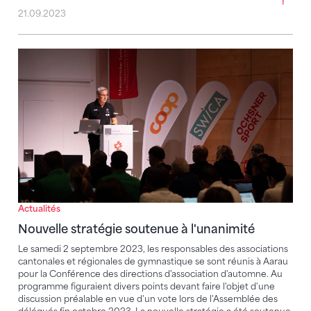
21.09.2023
Nouvelle stratégie soutenue à l'unanimité
Actualités
Nouvelle stratégie soutenue à l'unanimité
Le samedi 2 septembre 2023, les responsables des associations
cantonales et régionales de gymnastique se sont réunis à Aarau
pour la Conférence des directions d'association d'automne. Au
programme figuraient divers points devant faire l'objet d'une
discussion préalable en vue d'un vote lors de l'Assemblée des