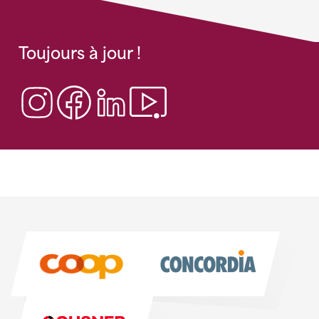
Toujours à jour !
Sponsoren
Sponsoren