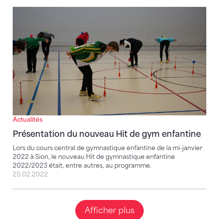
Présentation du nouveau Hit de gym enfantine
Actualités
Présentation du nouveau Hit de gym enfantine
Lors du cours central de gymnastique enfantine de la mi-janvier
2022 à Sion, le nouveau Hit de gymnastique enfantine
2022/2023 était, entre autres, au programme.
25.02.2022
Afficher plus