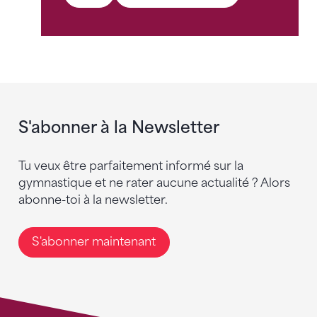
S'abonner à la Newsletter
Tu veux être parfaitement informé sur la
gymnastique et ne rater aucune actualité ? Alors
abonne-toi à la newsletter.
S'abonner maintenant