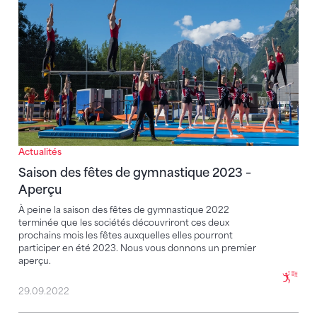
Actualités
Saison des fêtes de gymnastique 2023 –
Aperçu
À peine la saison des fêtes de gymnastique 2022
terminée que les sociétés découvriront ces deux
prochains mois les fêtes auxquelles elles pourront
participer en été 2023. Nous vous donnons un premier
aperçu.
29.09.2022