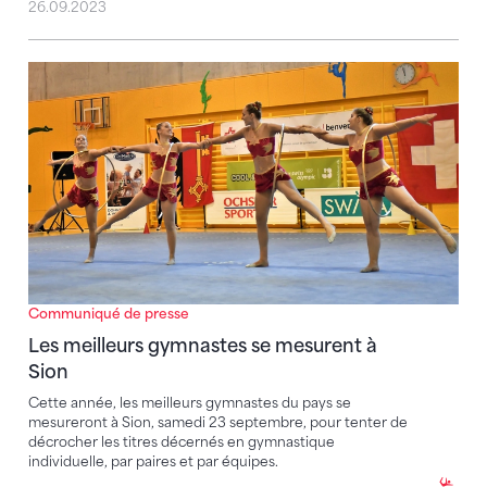
26.09.2023
Les meilleurs gymnastes se mesurent à Sion
Communiqué de presse
Les meilleurs gymnastes se mesurent à
Sion
Cette année, les meilleurs gymnastes du pays se
mesureront à Sion, samedi 23 septembre, pour tenter de
décrocher les titres décernés en gymnastique
individuelle, par paires et par équipes.