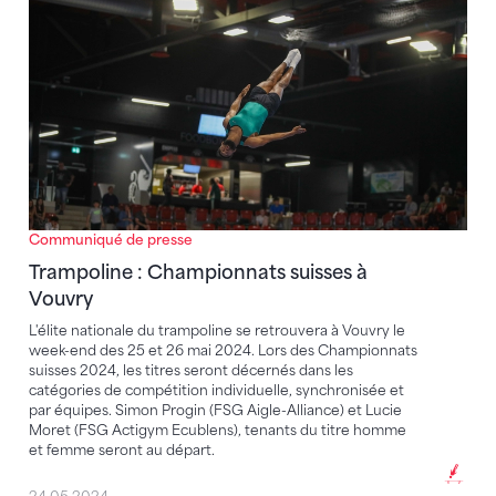
Communiqué de presse
Trampoline : Championnats suisses à
Vouvry
L'élite nationale du trampoline se retrouvera à Vouvry le
week-end des 25 et 26 mai 2024. Lors des Championnats
suisses 2024, les titres seront décernés dans les
catégories de compétition individuelle, synchronisée et
par équipes. Simon Progin (FSG Aigle-Alliance) et Lucie
Moret (FSG Actigym Ecublens), tenants du titre homme
et femme seront au départ.