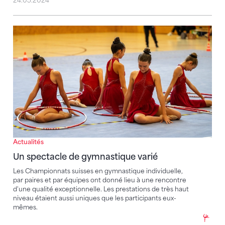
24.05.2024
Un spectacle de gymnastique varié
Actualités
Un spectacle de gymnastique varié
Les Championnats suisses en gymnastique individuelle,
par paires et par équipes ont donné lieu à une rencontre
d'une qualité exceptionnelle. Les prestations de très haut
niveau étaient aussi uniques que les participants eux-
mêmes.