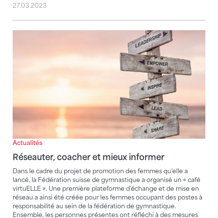
27.03.2023
Réseauter, coacher et mieux informer
Actualités
Réseauter, coacher et mieux informer
Dans le cadre du projet de promotion des femmes qu'elle a
lancé, la Fédération suisse de gymnastique a organisé un « café
virtuELLE ». Une première plateforme d'échange et de mise en
réseau a ainsi été créée pour les femmes occupant des postes à
responsabilité au sein de la fédération de gymnastique.
Ensemble, les personnes présentes ont réfléchi à des mesures