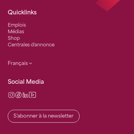
Quicklinks
Emplois
Médias
Shop
Centrales d'annonce
Français
Social Media
Instagram
Facebook
LinkedIn
Video Center
S'abonner à la newsletter