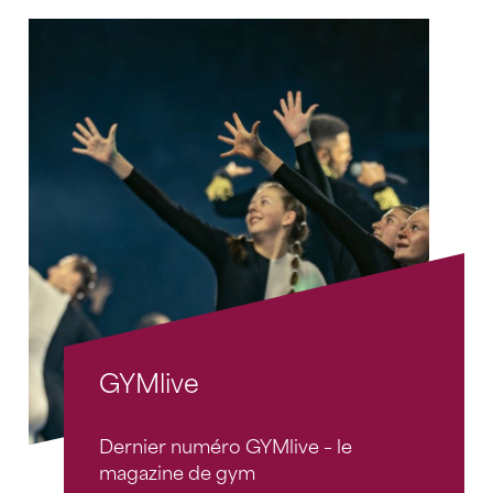
GYMlive
Dernier numéro GYMlive – le
magazine de gym