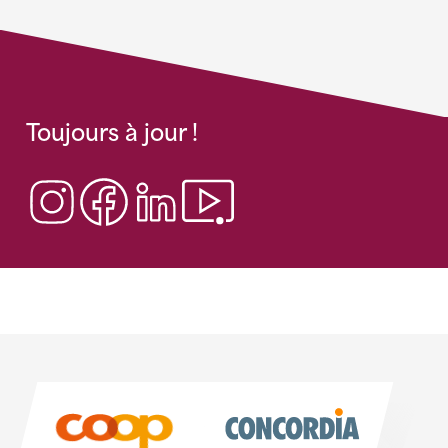
Toujours à jour !
Sponsoren
Sponsoren