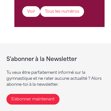
Voir
Tous les numéros
S'abonner à la Newsletter
Tu veux être parfaitement informé sur la
gymnastique et ne rater aucune actualité ? Alors
abonne-toi à la newsletter.
S'abonner maintenant