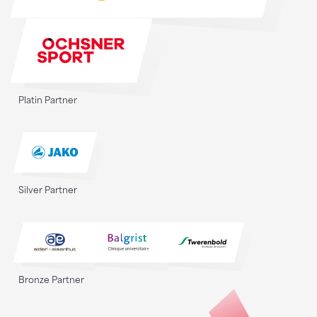
Platin Partner
Silver Partner
Bronze Partner