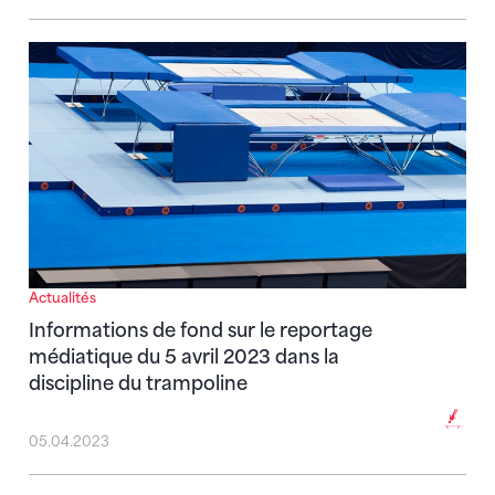
Informations de fond sur le reportage médiatique du 
Actualités
Informations de fond sur le reportage
médiatique du 5 avril 2023 dans la
discipline du trampoline
05.04.2023