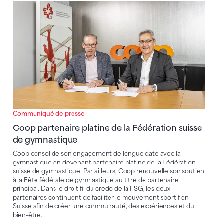
Coop partenaire platine de la Fédération suisse de 
Communiqué de presse
Coop partenaire platine de la Fédération suisse
de gymnastique
Coop consolide son engagement de longue date avec la
gymnastique en devenant partenaire platine de la Fédération
suisse de gymnastique. Par ailleurs, Coop renouvelle son soutien
à la Fête fédérale de gymnastique au titre de partenaire
principal. Dans le droit fil du credo de la FSG, les deux
partenaires continuent de faciliter le mouvement sportif en
Suisse afin de créer une communauté, des expériences et du
bien-être.