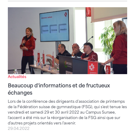
Beaucoup d'informations et de fructueux échanges
Actualités
Beaucoup d'informations et de fructueux
échanges
Lors de la conférence des dirigeants d’association de printemps
de la Fédération suisse de gymnastique (FSG), qui s'est tenue les
vendredi et samedi 29 et 30 avril 2022 au Campus Sursee,
l'accent a été mis sur la réorganisation de la FSG ainsi que sur
d'autres projets orientés vers l'avenir.
29.04.2022