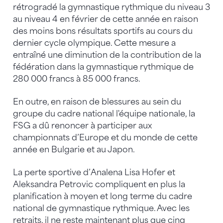
rétrogradé la gymnastique rythmique du niveau 3
au niveau 4 en février de cette année en raison
des moins bons résultats sportifs au cours du
dernier cycle olympique. Cette mesure a
entraîné une diminution de la contribution de la
fédération dans la gymnastique rythmique de
280 000 francs à 85 000 francs.
En outre, en raison de blessures au sein du
groupe du cadre national l'équipe nationale, la
FSG a dû renoncer à participer aux
championnats d’Europe et du monde de cette
année en Bulgarie et au Japon.
La perte sportive d’Analena Lisa Hofer et
Aleksandra Petrovic compliquent en plus la
planification à moyen et long terme du cadre
national de gymnastique rythmique. Avec les
retraits, il ne reste maintenant plus que cinq