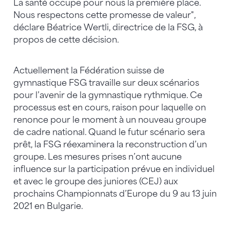
La santé occupe pour nous la première place.
Nous respectons cette promesse de valeur",
déclare Béatrice Wertli, directrice de la FSG, à
propos de cette décision.
Actuellement la Fédération suisse de
gymnastique FSG travaille sur deux scénarios
pour l’avenir de la gymnastique rythmique. Ce
processus est en cours, raison pour laquelle on
renonce pour le moment à un nouveau groupe
de cadre national. Quand le futur scénario sera
prêt, la FSG réexaminera la reconstruction d’un
groupe. Les mesures prises n’ont aucune
influence sur la participation prévue en individuel
et avec le groupe des juniores (CEJ) aux
prochains Championnats d’Europe du 9 au 13 juin
2021 en Bulgarie.