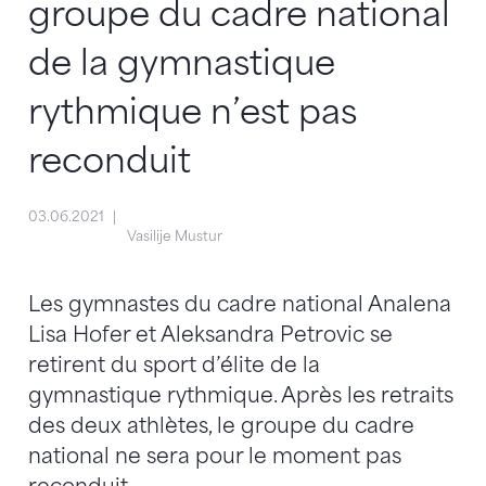
groupe du cadre national
de la gymnastique
rythmique n’est pas
reconduit
03.06.2021
Vasilije Mustur
Les gymnastes du cadre national Analena
Lisa Hofer et Aleksandra Petrovic se
retirent du sport d’élite de la
gymnastique rythmique. Après les retraits
des deux athlètes, le groupe du cadre
national ne sera pour le moment pas