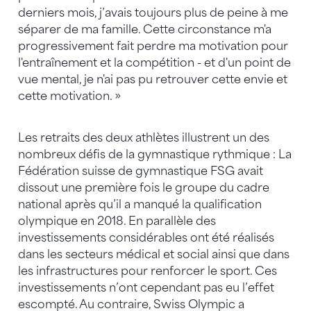
derniers mois, j’avais toujours plus de peine à me
séparer de ma famille. Cette circonstance m'a
progressivement fait perdre ma motivation pour
l'entraînement et la compétition - et d'un point de
vue mental, je n'ai pas pu retrouver cette envie et
cette motivation. »
Les retraits des deux athlètes illustrent un des
nombreux défis de la gymnastique rythmique : La
Fédération suisse de gymnastique FSG avait
dissout une première fois le groupe du cadre
national après qu’il a manqué la qualification
olympique en 2018. En parallèle des
investissements considérables ont été réalisés
dans les secteurs médical et social ainsi que dans
les infrastructures pour renforcer le sport. Ces
investissements n’ont cependant pas eu l’effet
escompté. Au contraire, Swiss Olympic a