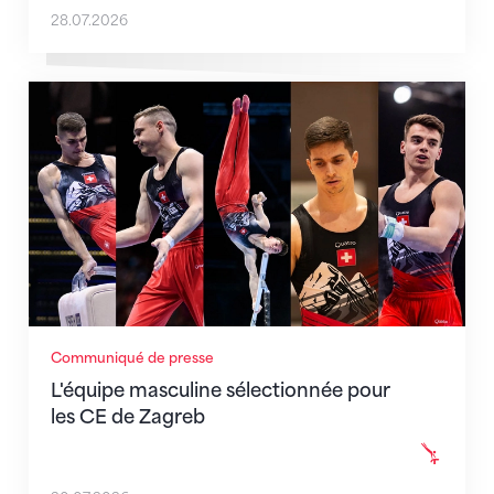
28.07.2026
L'équipe masculine sélectionnée pour les CE de Zag
Communiqué de presse
L'équipe masculine sélectionnée pour
les CE de Zagreb