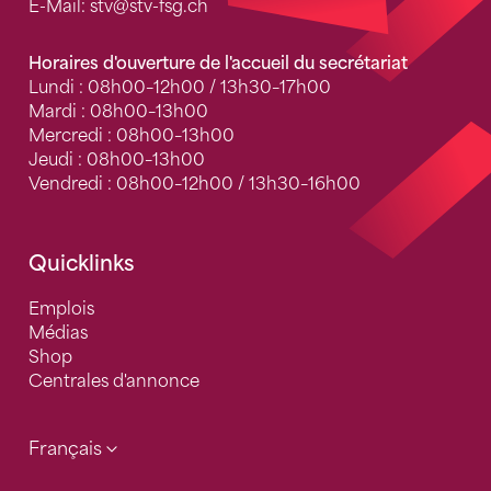
E-Mail:
stv
@stv-fsg.ch
Horaires d'ouverture de l'accueil du secrétariat
Lundi : 08h00–12h00 / 13h30–17h00
Mardi : 08h00–13h00
Mercredi : 08h00–13h00
Jeudi : 08h00–13h00
Vendredi : 08h00–12h00 / 13h30–16h00
Quicklinks
Emplois
Médias
Shop
Centrales d'annonce
Français