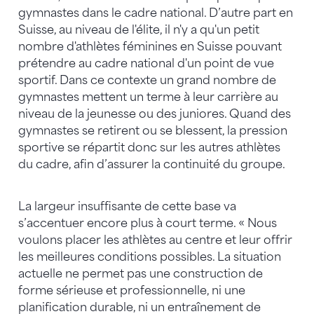
gymnastes dans le cadre national. D’autre part en
Suisse, au niveau de l'élite, il n'y a qu'un petit
nombre d'athlètes féminines en Suisse pouvant
prétendre au cadre national d'un point de vue
sportif. Dans ce contexte un grand nombre de
gymnastes mettent un terme à leur carrière au
niveau de la jeunesse ou des juniores. Quand des
gymnastes se retirent ou se blessent, la pression
sportive se répartit donc sur les autres athlètes
du cadre, afin d’assurer la continuité du groupe.
La largeur insuffisante de cette base va
s’accentuer encore plus à court terme. « Nous
voulons placer les athlètes au centre et leur offrir
les meilleures conditions possibles. La situation
actuelle ne permet pas une construction de
forme sérieuse et professionnelle, ni une
planification durable, ni un entraînement de