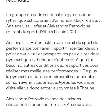
reconduit.
Le groupe du cadre national de gymnastique
rythmique est contraint d’annoncer deux retraits :
Analena Lisa Hofer
et
Aleksandra Petrovic
se
retirent du sport d’élite à fin juin 2021.
Analena Lisa Hofer justifie son retrait du sport de
performance par l’avenir sportif incertain de son
point de vue : « Les perspectives peu claires de la
gymnastique rythmique m’ont montré que j’ai
besoin d’autres conditions cadres sportives pour
réaliser mes meilleures performances. » De plus
la gymnaste d’Uetendorf aimerait se concentrer
sur son avenir académique. Après les vacances
d’été elle va donc entrer au gymnase à Thoune.
Aleksandra Petrovic avance des raisons
personnelles pour son retrait : « Au cours des