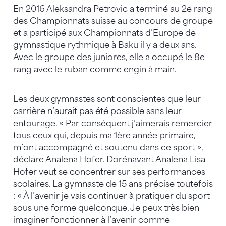
En 2016 Aleksandra Petrovic a terminé au 2e rang
des Championnats suisse au concours de groupe
et a participé aux Championnats d’Europe de
gymnastique rythmique à Baku il y a deux ans.
Avec le groupe des juniores, elle a occupé le 8e
rang avec le ruban comme engin à main.
Les deux gymnastes sont conscientes que leur
carrière n’aurait pas été possible sans leur
entourage. « Par conséquent j’aimerais remercier
tous ceux qui, depuis ma 1ère année primaire,
m’ont accompagné et soutenu dans ce sport »,
déclare Analena Hofer. Dorénavant Analena Lisa
Hofer veut se concentrer sur ses performances
scolaires. La gymnaste de 15 ans précise toutefois
: « À l’avenir je vais continuer à pratiquer du sport
sous une forme quelconque. Je peux très bien
imaginer fonctionner à l’avenir comme