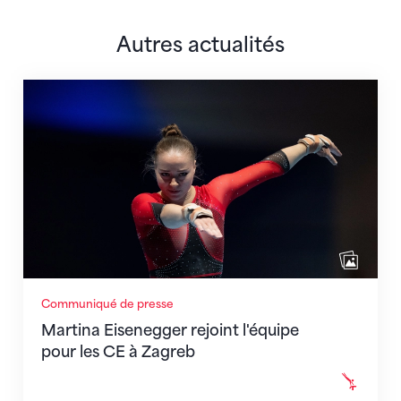
Autres actualités
Martina Eisenegger rejoint l'équipe pour les CE à Za
Communiqué de presse
Martina Eisenegger rejoint l'équipe
pour les CE à Zagreb