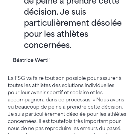
de peine à prendre cette
décision. Je suis
particulièrement désolée
pour les athlètes
concernées.
Béatrice Wertli
La FSG va faire tout son possible pour assurer à
toutes les athlètes des solutions individuelles
pour leur avenir sportif et scolaire et les
accompagnera dans ce processus. « Nous avons
eu beaucoup de peine à prendre cette décision.
Je suis particulièrement désolée pour les athlètes
concernées. Il est toutefois très important pour
nous de ne pas reproduire les erreurs du passé.