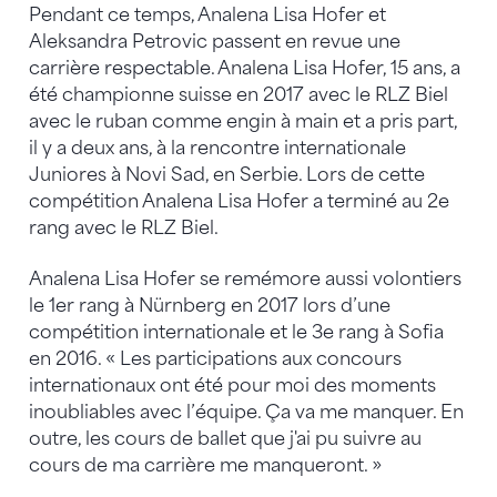
Pendant ce temps, Analena Lisa Hofer et
Aleksandra Petrovic passent en revue une
carrière respectable. Analena Lisa Hofer, 15 ans, a
été championne suisse en 2017 avec le RLZ Biel
avec le ruban comme engin à main et a pris part,
il y a deux ans, à la rencontre internationale
Juniores à Novi Sad, en Serbie. Lors de cette
compétition Analena Lisa Hofer a terminé au 2e
rang avec le RLZ Biel.
Analena Lisa Hofer se remémore aussi volontiers
le 1er rang à Nürnberg en 2017 lors d’une
compétition internationale et le 3e rang à Sofia
en 2016. « Les participations aux concours
internationaux ont été pour moi des moments
inoubliables avec l’équipe. Ça va me manquer. En
outre, les cours de ballet que j'ai pu suivre au
cours de ma carrière me manqueront. »