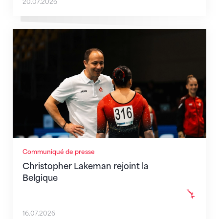
20.07.2026
Christopher Lakeman rejoint la Belgique
Communiqué de presse
Christopher Lakeman rejoint la
Belgique
16.07.2026