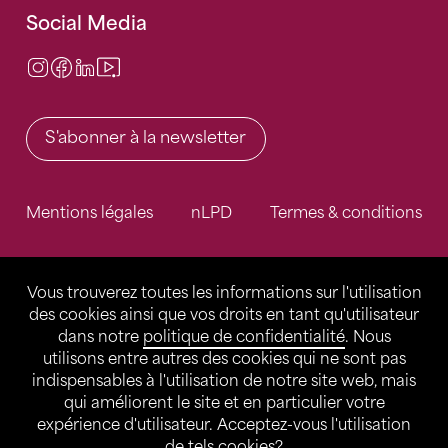
Social Media
Instagram
Facebook
LinkedIn
Video Center
S'abonner à la newsletter
Mentions légales
nLPD
Termes & conditions
Vous trouverez toutes les informations sur l'utilisation
des cookies ainsi que vos droits en tant qu'utilisateur
dans notre
politique de confidentialité
. Nous
utilisons entre autres des cookies qui ne sont pas
indispensables à l'utilisation de notre site web, mais
qui améliorent le site et en particulier votre
expérience d'utilisateur. Acceptez-vous l'utilisation
de tels cookies?