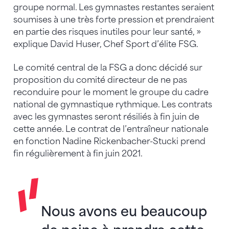
groupe normal. Les gymnastes restantes seraient
soumises à une très forte pression et prendraient
en partie des risques inutiles pour leur santé, »
explique David Huser, Chef Sport d’élite FSG.
Le comité central de la FSG a donc décidé sur
proposition du comité directeur de ne pas
reconduire pour le moment le groupe du cadre
national de gymnastique rythmique. Les contrats
avec les gymnastes seront résiliés à fin juin de
cette année. Le contrat de l’entraîneur nationale
en fonction Nadine Rickenbacher-Stucki prend
fin régulièrement à fin juin 2021.
Nous avons eu beaucoup