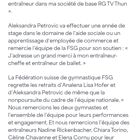
entraîneur dans ma société de base RG TV Thun
».
Aleksandra Petrovic va effectuer une année de
stage dans le domaine de l’aide sociale ou un
apprentissage d‘employée de commerce et
remercie l’équipe de la FSG pour son soutien : «
J’adresse un grand merci à mon entraîneur-
cheffe et entraîneur de ballet. »
La Fédération suisse de gymnastique FSG
regrette les retraits d’Analena Lisa Hofer et
d’Aleksandra Petrovic de même que la
nonpoursuite du cadre de l’équipe nationale. «
Nous remercions les deux gymnastes et
l’ensemble de l’équipe pour leurs performances
et engagement. Et nous remercions l’équipe des
entraîneurs Nadine Rickenbacher, Chiara Torino,
Cèline Chavanne et Elena Cornu pour leur