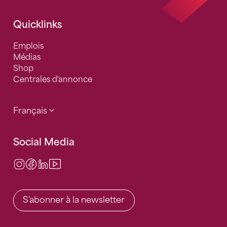
Quicklinks
Emplois
Médias
Shop
Centrales d'annonce
Français
Social Media
Instagram
Facebook
LinkedIn
Video Center
S'abonner à la newsletter