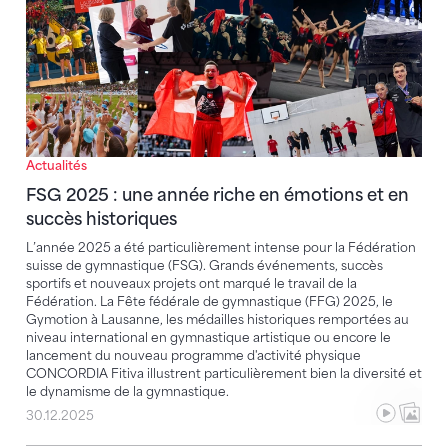
Actualités
FSG 2025 : une année riche en émotions et en
succès historiques
L’année 2025 a été particulièrement intense pour la Fédération
suisse de gymnastique (FSG). Grands événements, succès
sportifs et nouveaux projets ont marqué le travail de la
Fédération. La Fête fédérale de gymnastique (FFG) 2025, le
Gymotion à Lausanne, les médailles historiques remportées au
niveau international en gymnastique artistique ou encore le
lancement du nouveau programme d'activité physique
CONCORDIA Fitiva illustrent particulièrement bien la diversité et
le dynamisme de la gymnastique.
30.12.2025