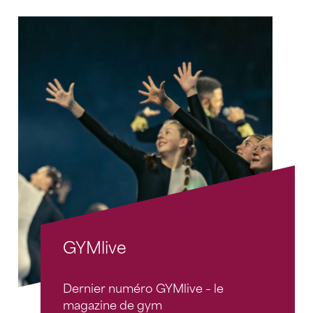
GYMlive
Dernier numéro GYMlive – le
magazine de gym