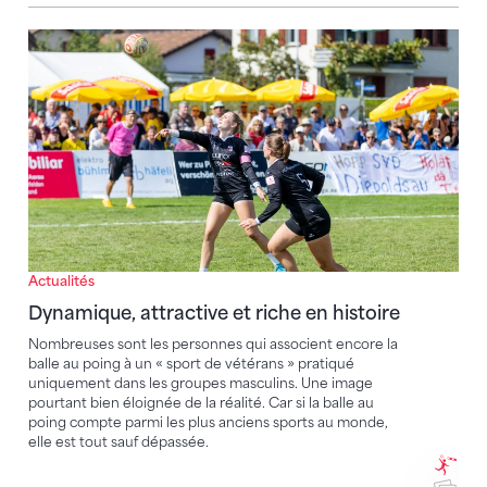
Dynamique, attractive et riche en histoire
Actualités
Dynamique, attractive et riche en histoire
Nombreuses sont les personnes qui associent encore la
balle au poing à un « sport de vétérans » pratiqué
uniquement dans les groupes masculins. Une image
pourtant bien éloignée de la réalité. Car si la balle au
poing compte parmi les plus anciens sports au monde,
elle est tout sauf dépassée.