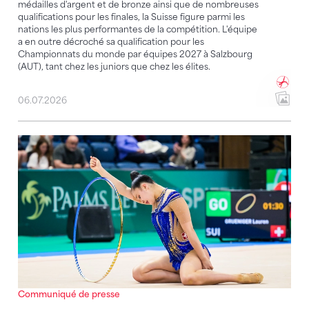
médailles d'argent et de bronze ainsi que de nombreuses
qualifications pour les finales, la Suisse figure parmi les
nations les plus performantes de la compétition. L'équipe
a en outre décroché sa qualification pour les
Championnats du monde par équipes 2027 à Salzbourg
(AUT), tant chez les juniors que chez les élites.
06.07.2026
Lauren Grüniger sélectionnée pour les CM
Communiqué de presse