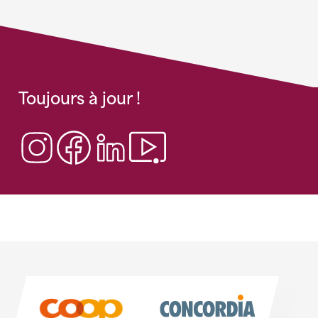
Toujours à jour !
Sponsoren
Sponsoren