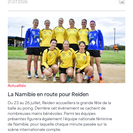
21.07.2026
La Namibie en route pour Reiden
Actualités
La Namibie en route pour Reiden
Du 23 au 26 juillet, Reiden accueillera la grande fête de la
balle au poing. Derrière cet événement se cachent de
nombreuses mains bénévoles. Parmi les équipes
présentes figurera égale­ment l’équipe nationale féminine
de Namibie, pour laquelle chaque minute passée sur la
scène internationale compte.