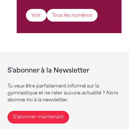
Voir
Tous les numéros
S'abonner à la Newsletter
Tu veux être parfaitement informé sur la
gymnastique et ne rater aucune actualité ? Alors
abonne-toi à la newsletter.
S'abonner maintenant