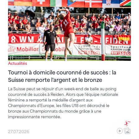
Actualités
Tournoi à domicile couronné de succès : la
Suisse remporte l'argent et le bronze
La Suisse peut se réjouir d'un week-end de balle au poing
couronné de succès à Reiden. Alors que l'équipe nationale
féminine a remporté la médaille d'argent aux
Championnats d'Europe, les filles U18 ont décroché le
bronze aux Championnats du monde grâce à une
impressionnante remontée.
27.07.2026