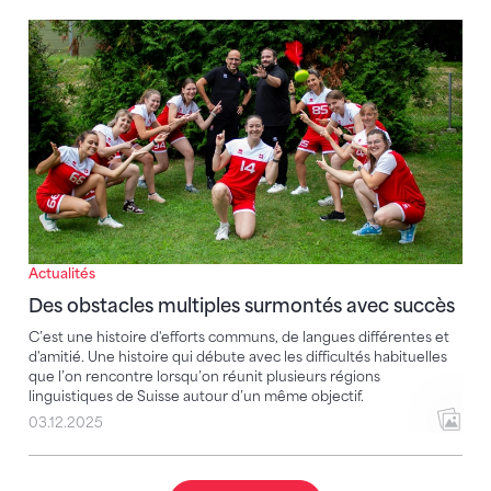
Des obstacles multiples surmontés avec succès
Actualités
Des obstacles multiples surmontés avec succès
C’est une histoire d'efforts communs, de langues différentes et
d'amitié. Une histoire qui débute avec les difficultés habituelles
que l’on rencontre lorsqu’on réunit plusieurs régions
linguistiques de Suisse autour d’un même objectif.
03.12.2025