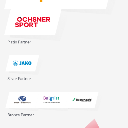
Platin Partner
Silver Partner
Bronze Partner