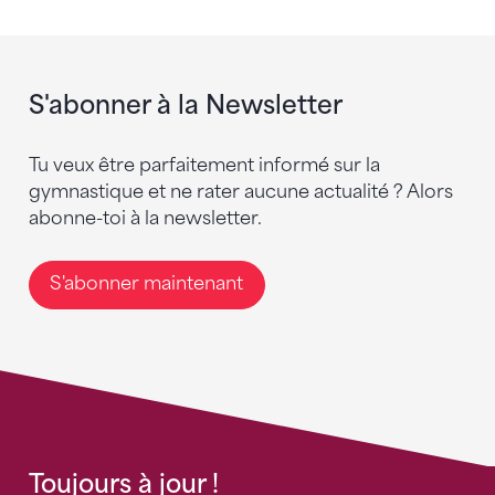
S'abonner à la Newsletter
Tu veux être parfaitement informé sur la
gymnastique et ne rater aucune actualité ? Alors
abonne-toi à la newsletter.
S'abonner maintenant
Toujours à jour !