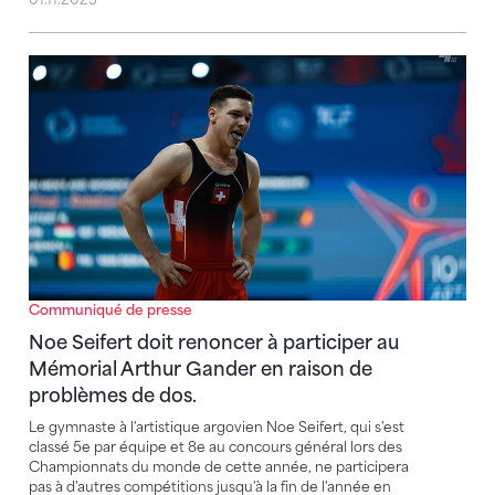
Noe Seifert doit renoncer à participer au Mémorial 
Communiqué de presse
Noe Seifert doit renoncer à participer au
Mémorial Arthur Gander en raison de
problèmes de dos.
Le gymnaste à l'artistique argovien Noe Seifert, qui s'est
classé 5e par équipe et 8e au concours général lors des
Championnats du monde de cette année, ne participera
pas à d'autres compétitions jusqu'à la fin de l'année en