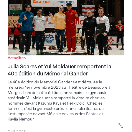
Actualités
Julia Soares et Yul Moldauer remportent la
40e édition du Mémorial Gander
La 40e édition du Mémorial Gander s'est déroulée le
mercredi 1er novembre 2023 au Théâtre de Beausobre à
Morges. Lors de cette édition anniversaire, le gymnaste
américain Yul Moldauer a remporté la victoire chez les
hommes devant Kazuma Kaya et Felix Dolci. Chez les
femmes, c'est la gymnaste brésilienne Julia Soares qui
s'est imposée devant Mélanie de Jesus dos Santos et
Kaylia Nemour.
01.11.2023