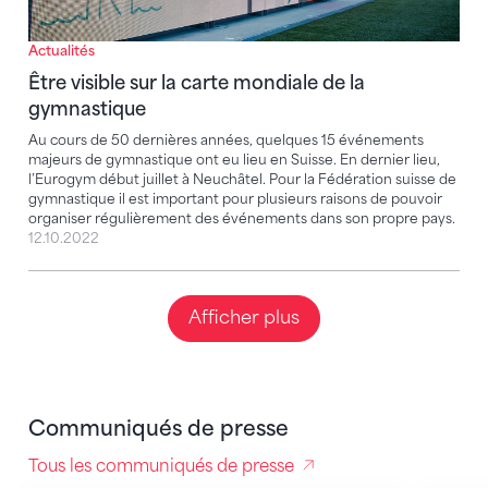
Actualités
Être visible sur la carte mondiale de la
gymnastique
Au cours de 50 dernières années, quelques 15 événements
majeurs de gymnastique ont eu lieu en Suisse. En dernier lieu,
l’Eurogym début juillet à Neuchâtel. Pour la Fédération suisse de
gymnastique il est important pour plusieurs raisons de pouvoir
organiser régulièrement des événements dans son propre pays.
12.10.2022
Afficher plus
Communiqués de presse
Tous les communiqués de presse