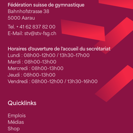
Fédération suisse de gymnastique
Bahnhofstrasse 38
5000 Aarau
Tel.
+ 41 62 837 82 00
E-Mail:
stv
@stv-fsg.ch
Horaires d'ouverture de l'accueil du secrétariat
Lundi : 08h00–12h00 / 13h30–17h00
Mardi : 08h00–13h00
Mercredi : 08h00–13h00
Jeudi : 08h00–13h00
Vendredi : 08h00–12h00 / 13h30–16h00
Quicklinks
Emplois
Médias
Shop