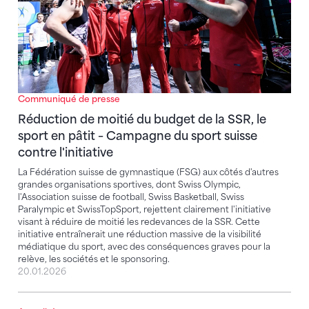
Communiqué de presse
Réduction de moitié du budget de la SSR, le
sport en pâtit – Campagne du sport suisse
contre l'initiative
La Fédération suisse de gymnastique (FSG) aux côtés d'autres
grandes organisations sportives, dont Swiss Olympic,
l'Association suisse de football, Swiss Basketball, Swiss
Paralympic et SwissTopSport, rejettent clairement l'initiative
visant à réduire de moitié les redevances de la SSR. Cette
initiative entraînerait une réduction massive de la visibilité
médiatique du sport, avec des conséquences graves pour la
relève, les sociétés et le sponsoring.
20.01.2026