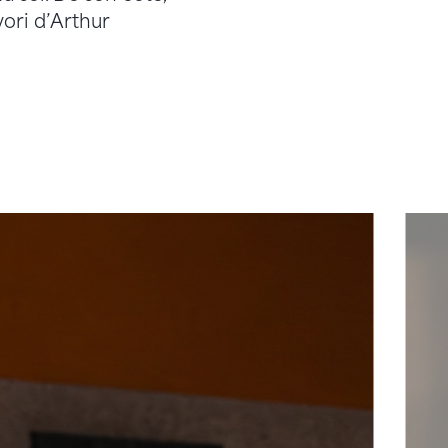
vori d’Arthur