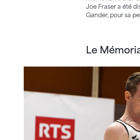
Joe Fraser a été dis
Gander, pour sa pe
Le Mémoria