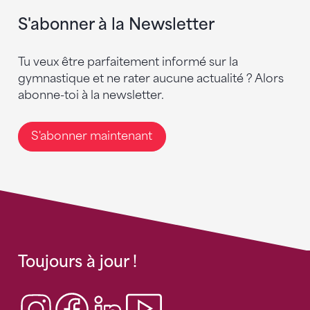
S'abonner à la Newsletter
Tu veux être parfaitement informé sur la
gymnastique et ne rater aucune actualité ? Alors
abonne-toi à la newsletter.
S'abonner maintenant
Toujours à jour !