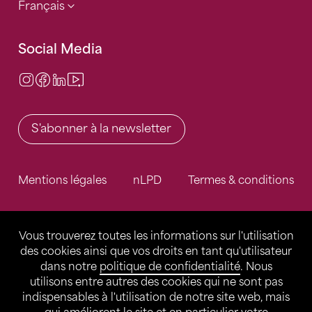
Français
Social Media
Instagram
Facebook
LinkedIn
Video Center
S'abonner à la newsletter
Mentions légales
nLPD
Termes & conditions
Vous trouverez toutes les informations sur l'utilisation
des cookies ainsi que vos droits en tant qu'utilisateur
dans notre
politique de confidentialité
. Nous
utilisons entre autres des cookies qui ne sont pas
indispensables à l'utilisation de notre site web, mais