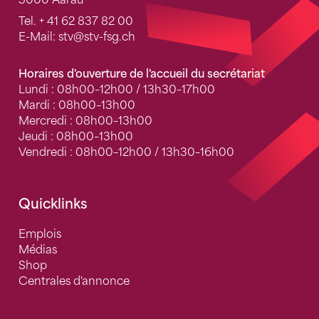
5000 Aarau
Tel.
+ 41 62 837 82 00
E-Mail:
stv
@stv-fsg.ch
Horaires d'ouverture de l'accueil du secrétariat
Lundi : 08h00–12h00 / 13h30–17h00
Mardi : 08h00–13h00
Mercredi : 08h00–13h00
Jeudi : 08h00–13h00
Vendredi : 08h00–12h00 / 13h30–16h00
Quicklinks
Emplois
Médias
Shop
Centrales d'annonce