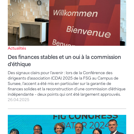
Actualités
Des finances stables et un oui à la commission
d'éthique
Des signaux clairs pour l'avenir : lors de la Conférence des
dirigeants d'association (CDA) 2025 de la FSG au Campus de
Sursee, l'accent a été mis en particulier sur la garantie de
finances solides et la reconstruction d'une commission d'éthique
indépendante – deux points qui ont été largement approuvés.
26.04.2025
Jérôme Hübscher et Kurt Hunziker élus dans les orga