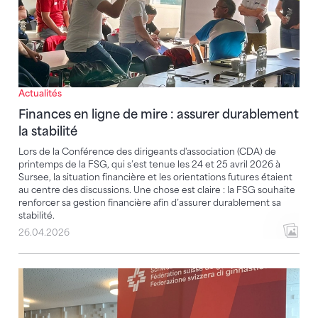
Actualités
Finances en ligne de mire : assurer durablement
la stabilité
Lors de la Conférence des dirigeants d'association (CDA) de
printemps de la FSG, qui s’est tenue les 24 et 25 avril 2026 à
Sursee, la situation financière et les orientations futures étaient
au centre des discussions. Une chose est claire : la FSG souhaite
renforcer sa gestion financière afin d’assurer durablement sa
stabilité.
26.04.2026
Des finances stables et un oui à la commission d'éthi