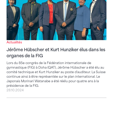
Actualités
Jérôme Hübscher et Kurt Hunziker élus dans les
organes de la FIG
Lors du 85e congrès de la Fédération internationale de
gymnastique (FIG) à Doha (QAT), Jérôme Hübscher a été élu au
comité technique et Kurt Hunziker au poste d'auditeur. La Suisse
continue ainsi à être représentée sur le plan international. Le
Japonais Morinari Watanabe a été réélu pour quatre ans à la
présidence de la FIG.
28.10.2024