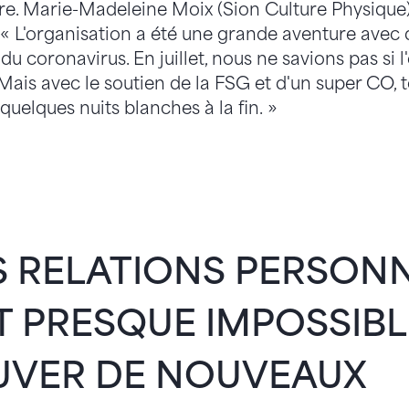
re. Marie-Madeleine Moix (Sion Culture Physique)
« L'organisation a été une grande aventure avec
 du coronavirus. En juillet, nous ne savions pas si
. Mais avec le soutien de la FSG et d'un super CO, t
quelques nuits blanches à la fin. »
 RELATIONS PERSONN
ST PRESQUE IMPOSSIBL
UVER DE NOUVEAUX