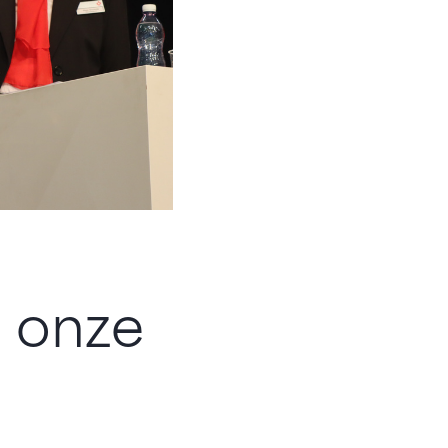
- onze