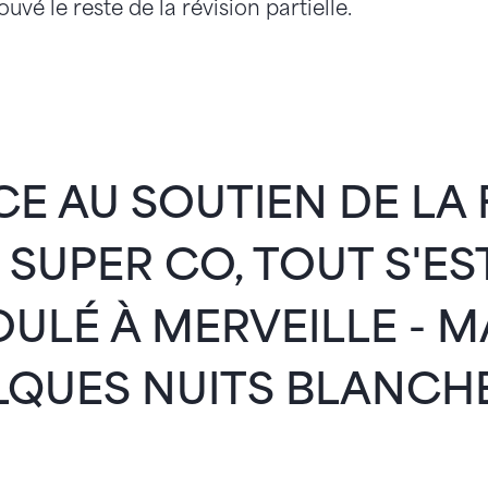
uvé le reste de la révision partielle.
E AU SOUTIEN DE LA 
 SUPER CO, TOUT S'ES
ULÉ À MERVEILLE - 
QUES NUITS BLANCHE