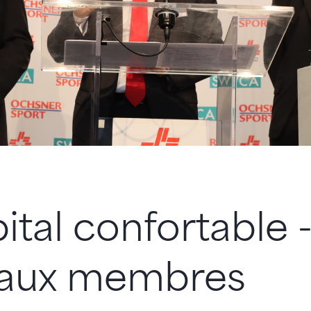
ital confortable 
aux membres