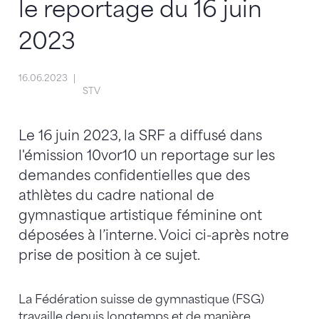
le reportage du 16 juin
2023
16.06.2023
STV
Le 16 juin 2023, la SRF a diffusé dans
l'émission 10vor10 un reportage sur les
demandes confidentielles que des
athlètes du cadre national de
gymnastique artistique féminine ont
déposées à l’interne. Voici ci-après notre
prise de position à ce sujet.
La Fédération suisse de gymnastique (FSG)
travaille depuis longtemps et de manière