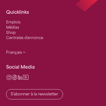
Quicklinks
Emplois
Médias
Shop
Centrales d'annonce
Français
Social Media
Instagram
Facebook
LinkedIn
Video Center
S'abonner à la newsletter