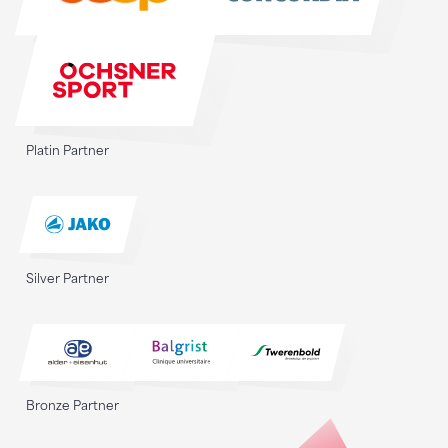
Platin Partner
Silver Partner
Bronze Partner