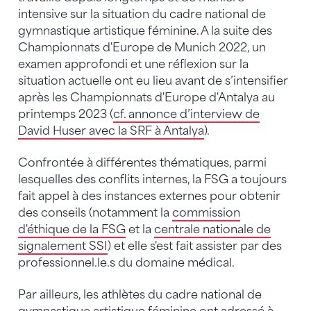
intensive sur la situation du cadre national de
gymnastique artistique féminine. A la suite des
Championnats d'Europe de Munich 2022, un
examen approfondi et une réflexion sur la
situation actuelle ont eu lieu avant de s’intensifier
après les Championnats d'Europe d'Antalya au
printemps 2023 (
cf. annonce d’interview de
David Huser avec la SRF à Antalya
).
Confrontée à différentes thématiques, parmi
lesquelles des conflits internes, la FSG a toujours
fait appel à des instances externes pour obtenir
des conseils (notamment la
commission
d'éthique de la FSG
et la
centrale nationale de
signalement SSI
) et elle s'est fait assister par des
professionnel.le.s du domaine médical.
Par ailleurs, les athlètes du cadre national de