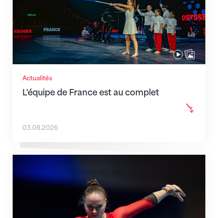
Actualités
L'équipe de France est au complet
03.08.2026
Martina Eisenegger rejoint l'équipe pour les CE à Za