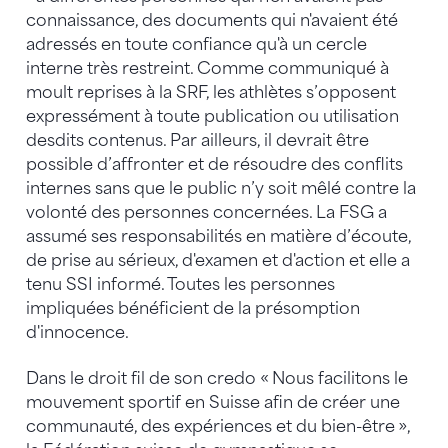
connaissance, des documents qui n'avaient été
adressés en toute confiance qu'à un cercle
interne très restreint. Comme communiqué à
moult reprises à la SRF, les athlètes s’opposent
expressément à toute publication ou utilisation
desdits contenus. Par ailleurs, il devrait être
possible d’affronter et de résoudre des conflits
internes sans que le public n’y soit mêlé contre la
volonté des personnes concernées. La FSG a
assumé ses responsabilités en matière d’écoute,
de prise au sérieux, d'examen et d'action et elle a
tenu SSI informé. Toutes les personnes
impliquées bénéficient de la présomption
d'innocence.
Dans le droit fil de son credo « Nous facilitons le
mouvement sportif en Suisse afin de créer une
communauté, des expériences et du bien-être »,