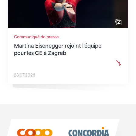
Communiqué de presse
Martina Eisenegger rejoint l'équipe
pour les CE à Zagreb
28.07.2026
Sponsoren
Sponsoren