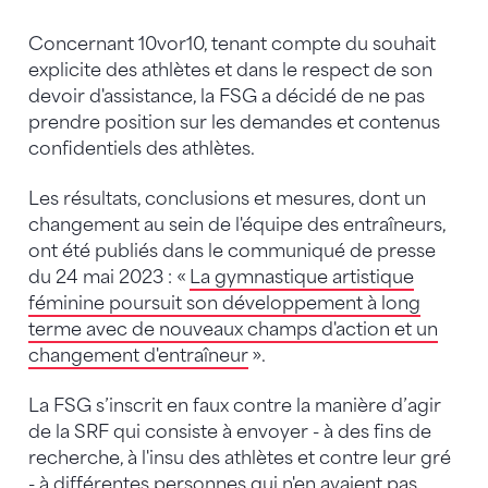
Concernant 10vor10, tenant compte du souhait
explicite des athlètes et dans le respect de son
devoir d'assistance, la FSG a décidé de ne pas
prendre position sur les demandes et contenus
confidentiels des athlètes.
Les résultats, conclusions et mesures, dont un
changement au sein de l'équipe des entraîneurs,
ont été publiés dans le communiqué de presse
du 24 mai 2023 : «
La gymnastique artistique
féminine poursuit son développement à long
terme avec de nouveaux champs d'action et un
changement d'entraîneur
».
La FSG s’inscrit en faux contre la manière d’agir
de la SRF qui consiste à envoyer - à des fins de
recherche, à l'insu des athlètes et contre leur gré
- à différentes personnes qui n'en avaient pas