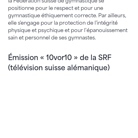
la Fédération suisse de gymnastique se
positionne pour le respect et pour une
gymnastique éthiquement correcte. Par ailleurs,
elle s'engage pour la protection de l'intégrité
physique et psychique et pour l’épanouissement
sain et personnel de ses gymnastes.
Émission « 10vor10 » de la SRF
(télévision suisse alémanique)