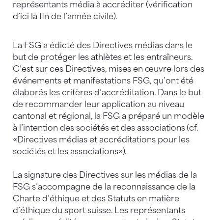
représentants média à accréditer (vérification
d’ici la fin de l’année civile).
La FSG a édicté des Directives médias dans le
but de protéger les athlètes et les entraîneurs.
C’est sur ces Directives, mises en œuvre lors des
événements et manifestations FSG, qu’ont été
élaborés les critères d’accréditation. Dans le but
de recommander leur application au niveau
cantonal et régional, la FSG a préparé un modèle
à l’intention des sociétés et des associations (cf.
«Directives médias et accréditations pour les
sociétés et les associations»).
La signature des Directives sur les médias de la
FSG s’accompagne de la reconnaissance de la
Charte d’éthique et des Statuts en matière
d’éthique du sport suisse. Les représentants