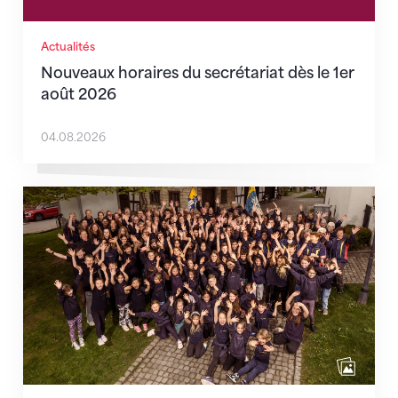
Actualités
Nouveaux horaires du secrétariat dès le 1er
août 2026
04.08.2026
Quand l’inclusion devient une évidence