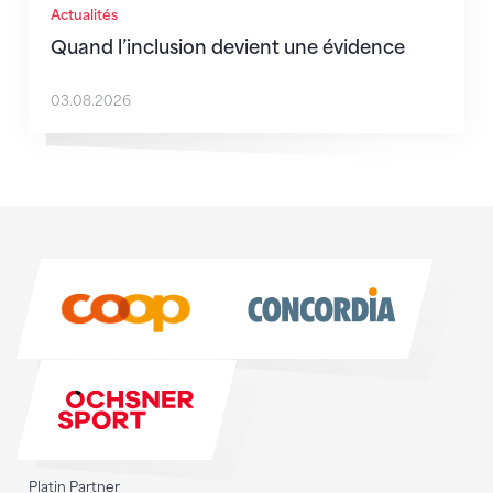
Actualités
Quand l’inclusion devient une évidence
03.08.2026
Sponsoren
Sponsoren
Platin Partner