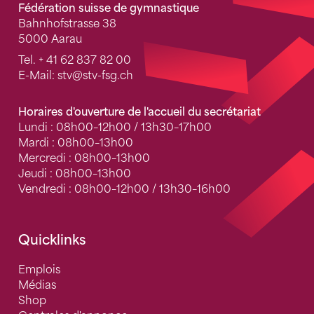
Fédération suisse de gymnastique
Bahnhofstrasse 38
5000 Aarau
Tel.
+ 41 62 837 82 00
E-Mail:
stv
@stv-fsg.ch
Horaires d'ouverture de l'accueil du secrétariat
Lundi : 08h00–12h00 / 13h30–17h00
Mardi : 08h00–13h00
Mercredi : 08h00–13h00
Jeudi : 08h00–13h00
Vendredi : 08h00–12h00 / 13h30–16h00
Quicklinks
Emplois
Médias
Shop