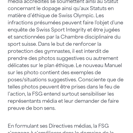
média accrédités se soumettent ainsi au Statut
concernant le dopage ainsi qu’aux Statuts en
matière d’éthique de Swiss Olympic. Les
infractions présumées peuvent faire l'objet d'une
enquête de Swiss Sport Integrity et être jugées
et sanctionnées par la Chambre disciplinaire du
sport suisse. Dans le but de renforcer la
protection des gymnastes, il est interdit de
prendre des photos suggestives ou autrement
délicates sur le plan éthique. Le nouveau Manuel
sur les photo contient des exemples de
poses/situations suggestives. Consciente que de
telles photos peuvent être prises dans le feu de
l’action, la FSG entend surtout sensibiliser les
représentants média et leur demander de faire
preuve de bon sens.
En formulant ses Directives médias, la FSG