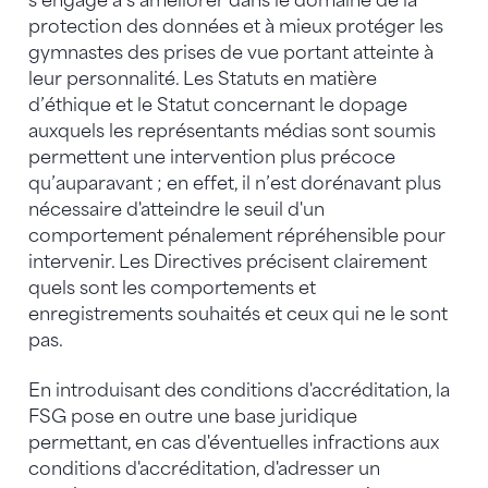
s’engage à s’améliorer dans le domaine de la
protection des données et à mieux protéger les
gymnastes des prises de vue portant atteinte à
leur personnalité. Les Statuts en matière
d’éthique et le Statut concernant le dopage
auxquels les représentants médias sont soumis
permettent une intervention plus précoce
qu’auparavant ; en effet, il n’est dorénavant plus
nécessaire d'atteindre le seuil d'un
comportement pénalement répréhensible pour
intervenir. Les Directives précisent clairement
quels sont les comportements et
enregistrements souhaités et ceux qui ne le sont
pas.
En introduisant des conditions d'accréditation, la
FSG pose en outre une base juridique
permettant, en cas d'éventuelles infractions aux
conditions d'accréditation, d'adresser un