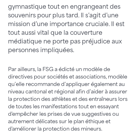
gymnastique tout en engrangeant des
souvenirs pour plus tard. Il s’agit d’une
mission d’une importance cruciale. Il est
tout aussi vital que la couverture
médiatique ne porte pas préjudice aux
personnes impliquées.
Par ailleurs, la FSG a édicté un modèle de
directives pour sociétés et associations, modèle
qu’elle recommande d’appliquer également au
niveau cantonal et régional afin d’aider à assurer
la protection des athlètes et des entraîneurs lors
de toutes les manifestations tout en essayant
d'empêcher les prises de vue suggestives ou
autrement délicates sur le plan éthique et
d'améliorer la protection des mineurs.