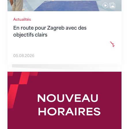
Actualités
En route pour Zagreb avec des
objectifs clairs
05.08.2026
Nouveaux horaires du secrétariat dès le 1er août 202