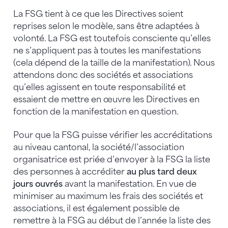
La FSG tient à ce que les Directives soient
reprises selon le modèle, sans être adaptées à
volonté. La FSG est toutefois consciente qu’elles
ne s’appliquent pas à toutes les manifestations
(cela dépend de la taille de la manifestation). Nous
attendons donc des sociétés et associations
qu’elles agissent en toute responsabilité et
essaient de mettre en œuvre les Directives en
fonction de la manifestation en question.
Pour que la FSG puisse vérifier les accréditations
au niveau cantonal, la société/l’association
organisatrice est priée d’envoyer à la FSG la liste
des personnes à accréditer
au plus tard deux
jours ouvrés
avant la manifestation. En vue de
minimiser au maximum les frais des sociétés et
associations, il est également possible de
remettre à la FSG au début de l’année la liste des