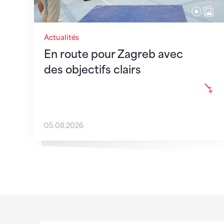
Actualités
En route pour Zagreb avec
des objectifs clairs
05.08.2026
Sponsoren