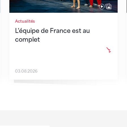
Actualités
L'équipe de France est au
complet
03.08.2026