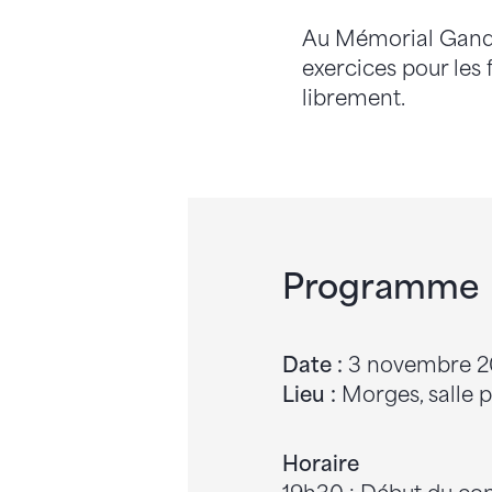
Au Mémorial Gande
exercices pour les
librement.
Programme
Date :
3 novembre 2
Lieu :
Morges, salle 
Horaire