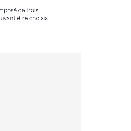
mposé de trois
uvant être choisis