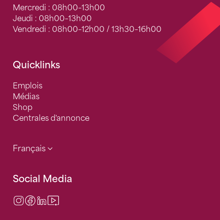
Mercredi : 08h00–13h00
Jeudi : 08h00–13h00
Vendredi : 08h00–12h00 / 13h30–16h00
Quicklinks
Emplois
Médias
Shop
Centrales d'annonce
Français
Social Media
Instagram
Facebook
LinkedIn
Video Center