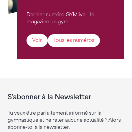
Dernier numéro GYMlive – le
magazine de gym
Voir
Tous les numéros
S'abonner à la Newsletter
Tu veux être parfaitement informé sur la
gymnastique et ne rater aucune actualité ? Alors
abonne-toi à la newsletter.