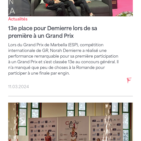
Actualités
13e place pour Demierre lors de sa
première à un Grand Prix
Lors du Grand Prix de Marbella (ESP), compétition
internationale de GR, Norah Demierre a réalisé une
performance remarquable pour sa première participation
à un Grand Prix et s'est classée 13e au concours général. Il
n'a manqué que peu de choses à la Romande pour
participer à une finale par engin.
11.03.2024
Deux médailles pour Lia Schumacher