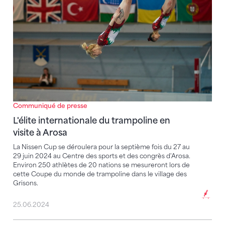
Communiqué de presse
L'élite internationale du trampoline en
visite à Arosa
La Nissen Cup se déroulera pour la septième fois du 27 au
29 juin 2024 au Centre des sports et des congrès d'Arosa.
Environ 250 athlètes de 20 nations se mesureront lors de
cette Coupe du monde de trampoline dans le village des
Grisons.
25.06.2024