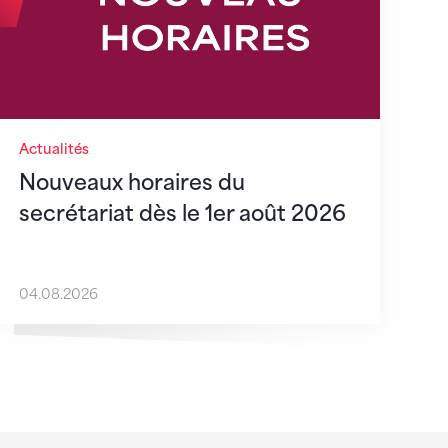
Actualités
Nouveaux horaires du
secrétariat dès le 1er août 2026
04.08.2026