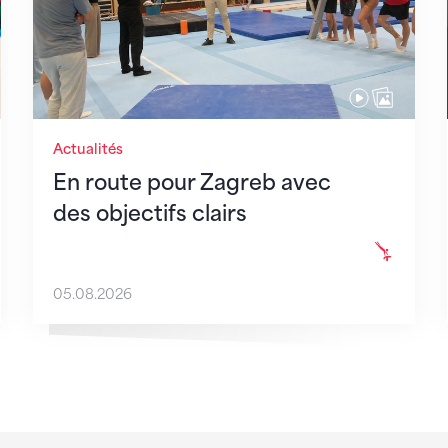
Actualités
En route pour Zagreb avec
des objectifs clairs
05.08.2026