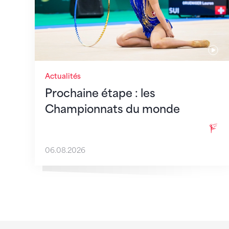
Actualités
Prochaine étape : les
Championnats du monde
06.08.2026