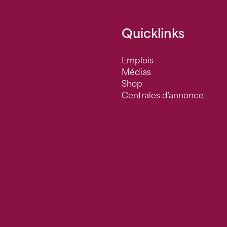
Quicklinks
Emplois
Médias
Shop
Centrales d'annonce