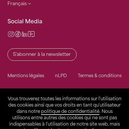
Français
Social Media
Instagram
Facebook
LinkedIn
Video Center
S'abonner à la newsletter
Mentions légales
nLPD
Termes & conditions
Vous trouverez toutes les informations sur l'utilisation
des cookies ainsi que vos droits en tant qu'utilisateur
dans notre
politique de confidentialité
. Nous
utilisons entre autres des cookies qui ne sont pas
indispensables à l'utilisation de notre site web, mais