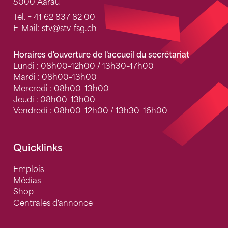
5000 Aarau
Tel.
+ 41 62 837 82 00
E-Mail:
stv
@stv-fsg.ch
Horaires d'ouverture de l'accueil du secrétariat
Lundi : 08h00–12h00 / 13h30–17h00
Mardi : 08h00–13h00
Mercredi : 08h00–13h00
Jeudi : 08h00–13h00
Vendredi : 08h00–12h00 / 13h30–16h00
Quicklinks
Emplois
Médias
Shop
Centrales d'annonce