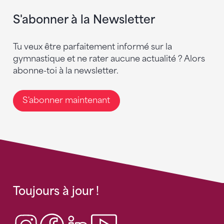
S'abonner à la Newsletter
Tu veux être parfaitement informé sur la
gymnastique et ne rater aucune actualité ? Alors
abonne-toi à la newsletter.
S'abonner maintenant
Toujours à jour !