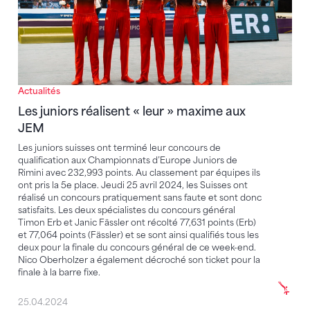
Actualités
Les juniors réalisent « leur » maxime aux
JEM
Les juniors suisses ont terminé leur concours de
qualification aux Championnats d’Europe Juniors de
Rimini avec 232,993 points. Au classement par équipes ils
ont pris la 5e place. Jeudi 25 avril 2024, les Suisses ont
réalisé un concours pratiquement sans faute et sont donc
satisfaits. Les deux spécialistes du concours général
Timon Erb et Janic Fässler ont récolté 77,631 points (Erb)
et 77,064 points (Fässler) et se sont ainsi qualifiés tous les
deux pour la finale du concours général de ce week-end.
Nico Oberholzer a également décroché son ticket pour la
finale à la barre fixe.
25.04.2024