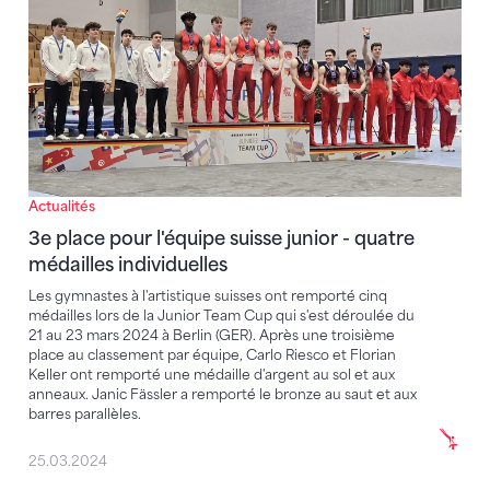
Actualités
3e place pour l'équipe suisse junior - quatre
médailles individuelles
Les gymnastes à l'artistique suisses ont remporté cinq
médailles lors de la Junior Team Cup qui s'est déroulée du
21 au 23 mars 2024 à Berlin (GER). Après une troisième
place au classement par équipe, Carlo Riesco et Florian
Keller ont remporté une médaille d'argent au sol et aux
anneaux. Janic Fässler a remporté le bronze au saut et aux
barres parallèles.
25.03.2024