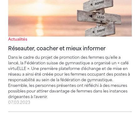
Actualités
Réseauter, coacher et mieux informer
Dans le cadre du projet de promotion des femmes qu'elle a
lancé, la Fédération suisse de gymnastique a organisé un « café
virtuELLE ». Une première plateforme d'échange et de mise en
réseau a ainsi été créée pour les femmes occupant des postes à
responsabilité au sein de la fédération de gymnastique.
Ensemble, les personnes présentes ont réfléchi à des mesures
possibles pour attirer davantage de femmes dans les instances
dirigeantes à l'avenir.
07.03.2023