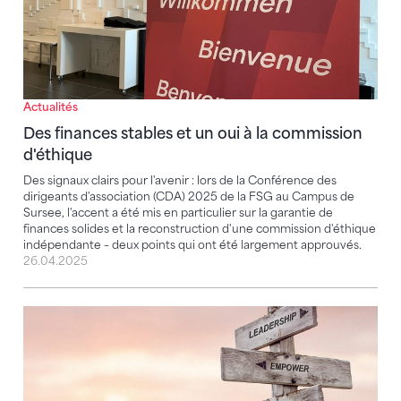
Actualités
Des finances stables et un oui à la commission
d'éthique
Des signaux clairs pour l'avenir : lors de la Conférence des
dirigeants d'association (CDA) 2025 de la FSG au Campus de
Sursee, l'accent a été mis en particulier sur la garantie de
finances solides et la reconstruction d'une commission d'éthique
indépendante – deux points qui ont été largement approuvés.
26.04.2025
Réseauter, coacher et mieux informer