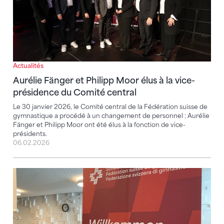
Actualités
Aurélie Fänger et Philipp Moor élus à la vice-
présidence du Comité central
Le 30 janvier 2026, le Comité central de la Fédération suisse de
gymnastique a procédé à un changement de personnel : Aurélie
Fänger et Philipp Moor ont été élus à la fonction de vice-
présidents.
06.02.2026
Des finances stables et un oui à la commission d'éthi