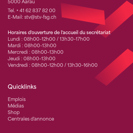
5000 Aarau
Tel.
+ 41 62 837 82 00
E-Mail:
stv
@stv-fsg.ch
Horaires d'ouverture de l'accueil du secrétariat
Lundi : 08h00–12h00 / 13h30–17h00
Mardi : 08h00–13h00
Mercredi : 08h00–13h00
Jeudi : 08h00–13h00
Vendredi : 08h00–12h00 / 13h30–16h00
Quicklinks
Emplois
Médias
Shop
Centrales d'annonce