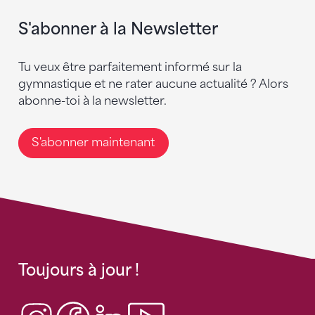
S'abonner à la Newsletter
Tu veux être parfaitement informé sur la
gymnastique et ne rater aucune actualité ? Alors
abonne-toi à la newsletter.
S'abonner maintenant
Toujours à jour !