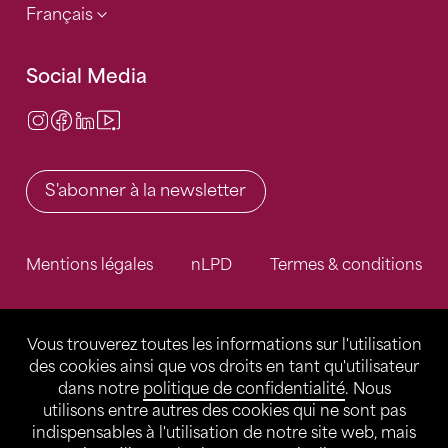
Français
Social Media
Instagram
Facebook
LinkedIn
Video Center
S'abonner à la newsletter
Mentions légales
nLPD
Termes & conditions
Vous trouverez toutes les informations sur l'utilisation
des cookies ainsi que vos droits en tant qu'utilisateur
dans notre
politique de confidentialité
. Nous
utilisons entre autres des cookies qui ne sont pas
indispensables à l'utilisation de notre site web, mais