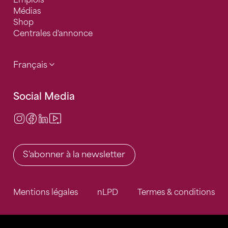
Médias
Shop
Centrales d'annonce
Français
Social Media
Instagram
Facebook
LinkedIn
Video Center
S'abonner à la newsletter
Mentions légales
nLPD
Termes & conditions