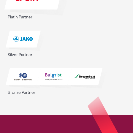
Platin Partner
Silver Partner
Bronze Partner