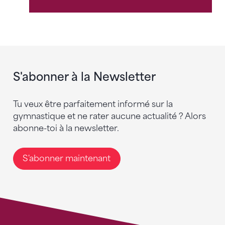
S'abonner à la Newsletter
Tu veux être parfaitement informé sur la
gymnastique et ne rater aucune actualité ? Alors
abonne-toi à la newsletter.
S'abonner maintenant