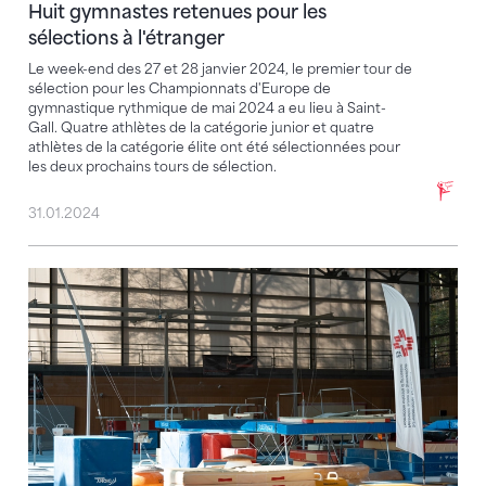
Huit gymnastes retenues pour les
sélections à l'étranger
Le week-end des 27 et 28 janvier 2024, le premier tour de
sélection pour les Championnats d'Europe de
gymnastique rythmique de mai 2024 a eu lieu à Saint-
Gall. Quatre athlètes de la catégorie junior et quatre
athlètes de la catégorie élite ont été sélectionnées pour
les deux prochains tours de sélection.
31.01.2024
Les cadres nationaux 2024 sont formés