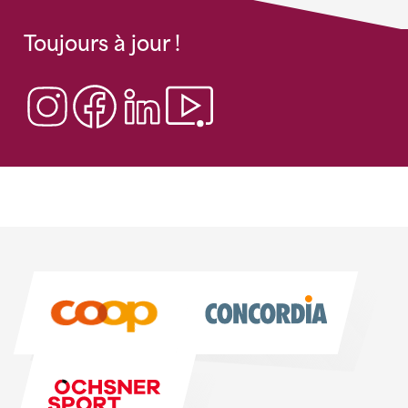
Toujours à jour !
Sponsoren
Sponsoren