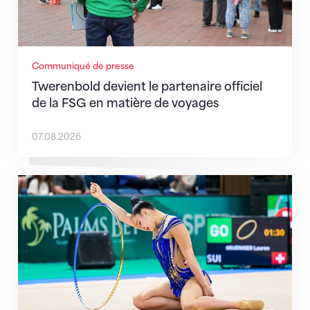
Communiqué de presse
Twerenbold devient le partenaire officiel
de la FSG en matière de voyages
07.08.2026
Prochaine étape : les Championnats du monde