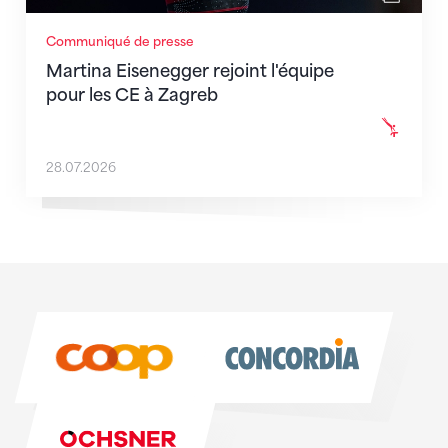
Communiqué de presse
Martina Eisenegger rejoint l'équipe
pour les CE à Zagreb
28.07.2026
Sponsoren
Sponsoren