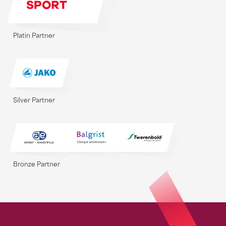
Platin Partner
Silver Partner
Bronze Partner