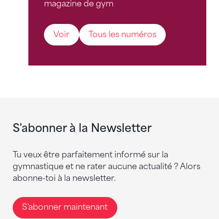
magazine de gym
Voir
Tous les numéros
S'abonner à la Newsletter
Tu veux être parfaitement informé sur la
gymnastique et ne rater aucune actualité ? Alors
abonne-toi à la newsletter.
S'abonner maintenant