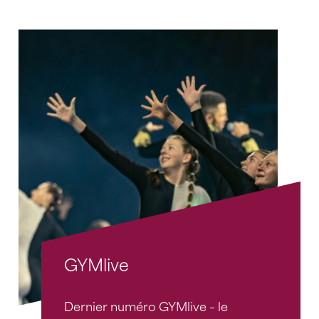
GYMlive
Dernier numéro GYMlive – le