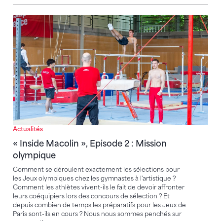
« Inside Macolin », Episode 2 : Mission olympique
Actualités
« Inside Macolin », Episode 2 : Mission
olympique
Comment se déroulent exactement les sélections pour
les Jeux olympiques chez les gymnastes à l'artistique ?
Comment les athlètes vivent-ils le fait de devoir affronter
leurs coéquipiers lors des concours de sélection ? Et
depuis combien de temps les préparatifs pour les Jeux de
Paris sont-ils en cours ? Nous nous sommes penchés sur