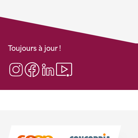
Toujours à jour !
Sponsoren
Sponsoren