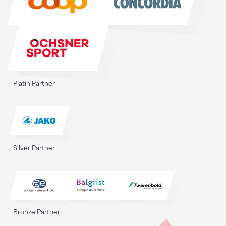
Platin Partner
Silver Partner
Bronze Partner