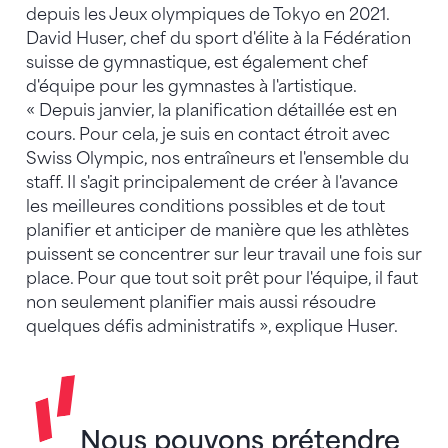
depuis les Jeux olympiques de Tokyo en 2021.
David Huser, chef du sport d'élite à la Fédération
suisse de gymnastique, est également chef
d'équipe pour les gymnastes à l'artistique.
« Depuis janvier, la planification détaillée est en
cours. Pour cela, je suis en contact étroit avec
Swiss Olympic, nos entraîneurs et l'ensemble du
staff. Il s'agit principalement de créer à l'avance
les meilleures conditions possibles et de tout
planifier et anticiper de manière que les athlètes
puissent se concentrer sur leur travail une fois sur
place. Pour que tout soit prêt pour l'équipe, il faut
non seulement planifier mais aussi résoudre
quelques défis administratifs », explique Huser.
Nous pouvons prétendre