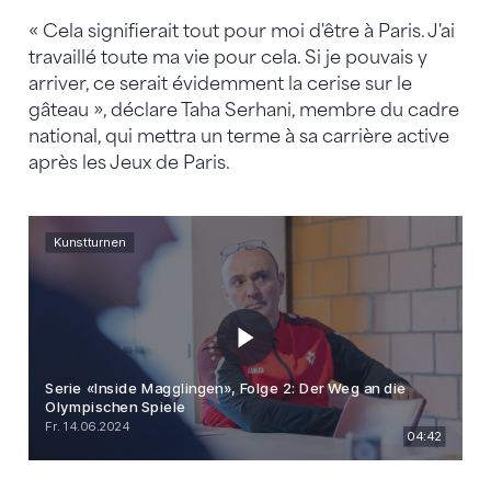
« Cela signifierait tout pour moi d'être à Paris. J'ai
travaillé toute ma vie pour cela. Si je pouvais y
arriver, ce serait évidemment la cerise sur le
gâteau », déclare Taha Serhani, membre du cadre
national, qui mettra un terme à sa carrière active
après les Jeux de Paris.