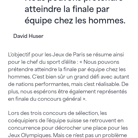
atteindre la finale par
équipe chez les hommes.
David Huser
L'objectif pour les Jeux de Paris se résume ainsi
pour le chef du sport d'élite : « Nous pouvons
prétendre atteindre la finale par équipe chez les
hommes. C'est bien sûr un grand défi avec autant
de nations performantes, mais c'est réalisable. De
plus, nous espérons être également représentés
en finale du concours général ».
Lors des trois concours de sélection, les
coéquipiers de l'équipe suisse se retrouvent en
concurrence pour décrocher une place pour les
Jeux Olympiques. Mais ce n'est pas un problème