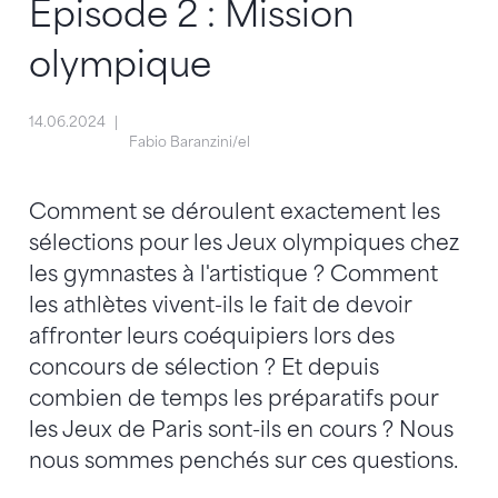
Episode 2 : Mission
olympique
14.06.2024
Fabio Baranzini/el
Comment se déroulent exactement les
sélections pour les Jeux olympiques chez
les gymnastes à l'artistique ? Comment
les athlètes vivent-ils le fait de devoir
affronter leurs coéquipiers lors des
concours de sélection ? Et depuis
combien de temps les préparatifs pour
les Jeux de Paris sont-ils en cours ? Nous
nous sommes penchés sur ces questions.