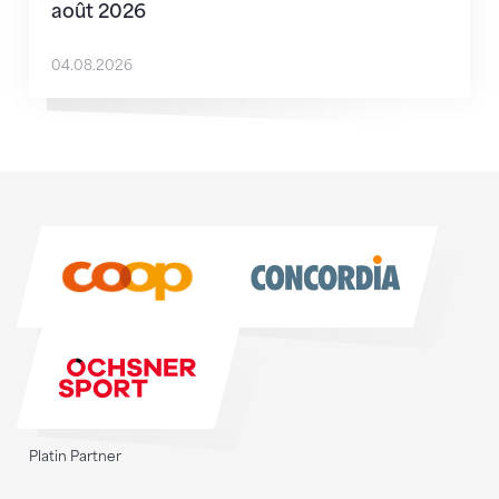
août 2026
04.08.2026
Sponsoren
Sponsoren
Platin Partner