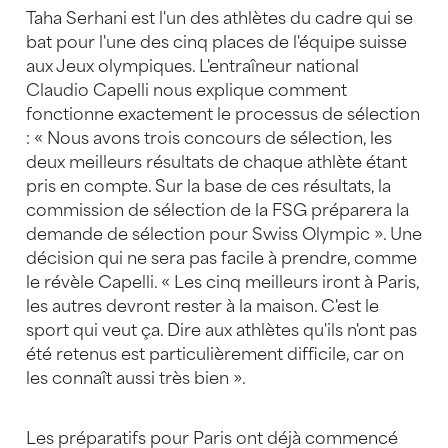
Taha Serhani est l'un des athlètes du cadre qui se
bat pour l'une des cinq places de l'équipe suisse
aux Jeux olympiques. L'entraîneur national
Claudio Capelli nous explique comment
fonctionne exactement le processus de sélection
: « Nous avons trois concours de sélection, les
deux meilleurs résultats de chaque athlète étant
pris en compte. Sur la base de ces résultats, la
commission de sélection de la FSG préparera la
demande de sélection pour Swiss Olympic ». Une
décision qui ne sera pas facile à prendre, comme
le révèle Capelli. « Les cinq meilleurs iront à Paris,
les autres devront rester à la maison. C'est le
sport qui veut ça. Dire aux athlètes qu'ils n'ont pas
été retenus est particulièrement difficile, car on
les connaît aussi très bien ».
Les préparatifs pour Paris ont déjà commencé