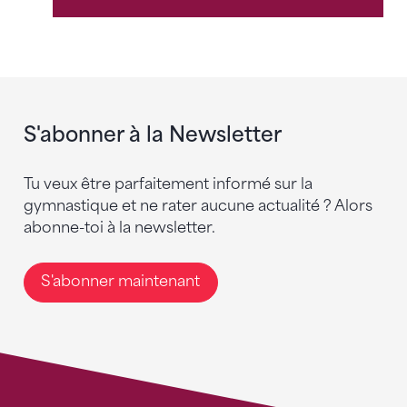
S'abonner à la Newsletter
Tu veux être parfaitement informé sur la
gymnastique et ne rater aucune actualité ? Alors
abonne-toi à la newsletter.
S'abonner maintenant