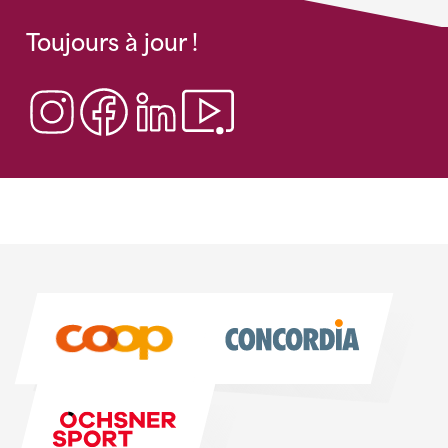
Toujours à jour !
Sponsoren
Sponsoren