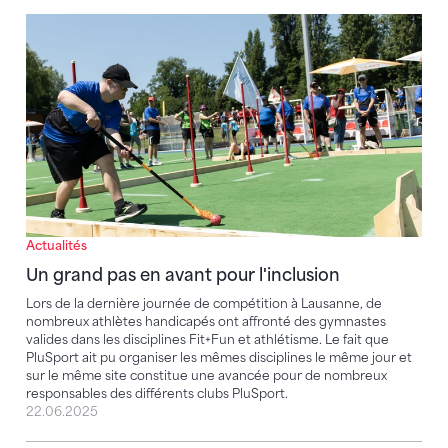
Un grand pas en avant pour l'inclusion
Actualités
Un grand pas en avant pour l'inclusion
Lors de la dernière journée de compétition à Lausanne, de
nombreux athlètes handicapés ont affronté des gymnastes
valides dans les disciplines Fit+Fun et athlétisme. Le fait que
PluSport ait pu organiser les mêmes disciplines le même jour et
sur le même site constitue une avancée pour de nombreux
responsables des différents clubs PluSport.
22.06.2025