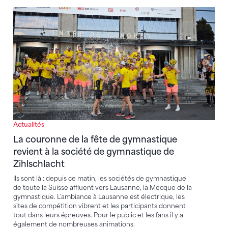
La couronne de la fête de gymnastique revient à la 
Actualités
La couronne de la fête de gymnastique
revient à la société de gymnastique de
Zihlschlacht
Ils sont là : depuis ce matin, les sociétés de gymnastique
de toute la Suisse affluent vers Lausanne, la Mecque de la
gymnastique. L'ambiance à Lausanne est électrique, les
sites de compétition vibrent et les participants donnent
tout dans leurs épreuves. Pour le public et les fans il y a
également de nombreuses animations.