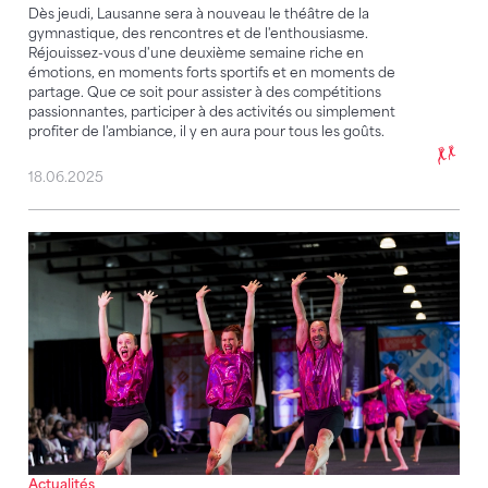
Dès jeudi, Lausanne sera à nouveau le théâtre de la
gymnastique, des rencontres et de l'enthousiasme.
Réjouissez-vous d'une deuxième semaine riche en
émotions, en moments forts sportifs et en moments de
partage. Que ce soit pour assister à des compétitions
passionnantes, participer à des activités ou simplement
profiter de l'ambiance, il y en aura pour tous les goûts.
18.06.2025
Ambiance festive et performances sportives exceptio
Actualités