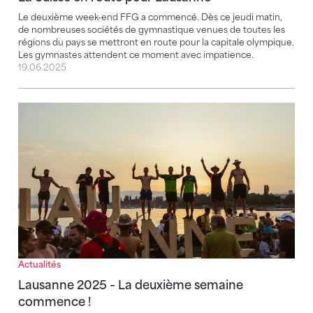
Le deuxième week-end FFG a commencé. Dès ce jeudi matin,
de nombreuses sociétés de gymnastique venues de toutes les
régions du pays se mettront en route pour la capitale olympique.
Les gymnastes attendent ce moment avec impatience.
19.06.2025
Lausanne 2025 – La deuxième semaine commence !
Actualités
Lausanne 2025 – La deuxième semaine
commence !