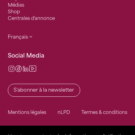
Médias
Shop
Centrales d'annonce
Français
Social Media
Instagram
Facebook
LinkedIn
Video Center
S'abonner à la newsletter
Mentions légales
nLPD
Termes & conditions