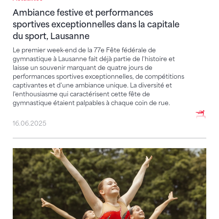
Ambiance festive et performances
sportives exceptionnelles dans la capitale
du sport, Lausanne
Le premier week-end de la 77e Fête fédérale de
gymnastique à Lausanne fait déjà partie de l'histoire et
laisse un souvenir marquant de quatre jours de
performances sportives exceptionnelles, de compétitions
captivantes et d'une ambiance unique. La diversité et
l'enthousiasme qui caractérisent cette fête de
gymnastique étaient palpables à chaque coin de rue.
16.06.2025
Lausanne 2025 : des compétitions grandioses, une a