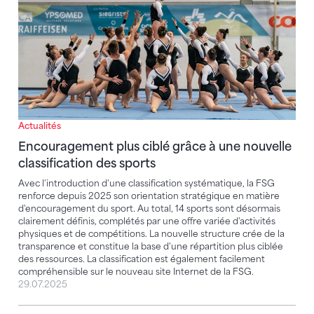
Actualités
Encouragement plus ciblé grâce à une nouvelle
classification des sports
Avec l'introduction d'une classification systématique, la FSG
renforce depuis 2025 son orientation stratégique en matière
d'encouragement du sport. Au total, 14 sports sont désormais
clairement définis, complétés par une offre variée d'activités
physiques et de compétitions. La nouvelle structure crée de la
transparence et constitue la base d'une répartition plus ciblée
des ressources. La classification est également facilement
compréhensible sur le nouveau site Internet de la FSG.
29.07.2025