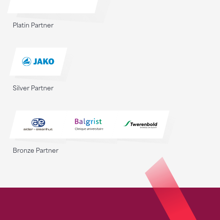
Platin Partner
Silver Partner
Bronze Partner