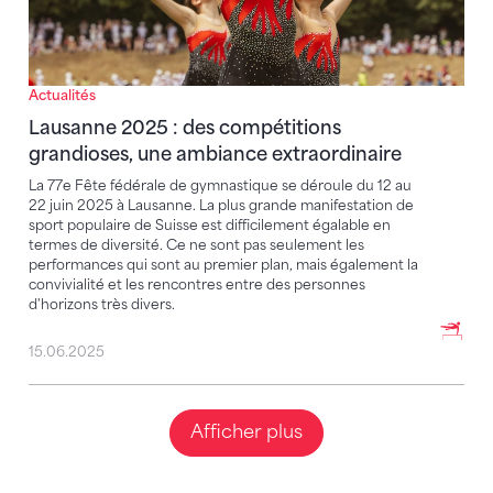
Actualités
Lausanne 2025 : des compétitions
grandioses, une ambiance extraordinaire
La 77e Fête fédérale de gymnastique se déroule du 12 au
22 juin 2025 à Lausanne. La plus grande manifestation de
sport populaire de Suisse est difficilement égalable en
termes de diversité. Ce ne sont pas seulement les
performances qui sont au premier plan, mais également la
convivialité et les rencontres entre des personnes
d'horizons très divers.
15.06.2025
Afficher plus