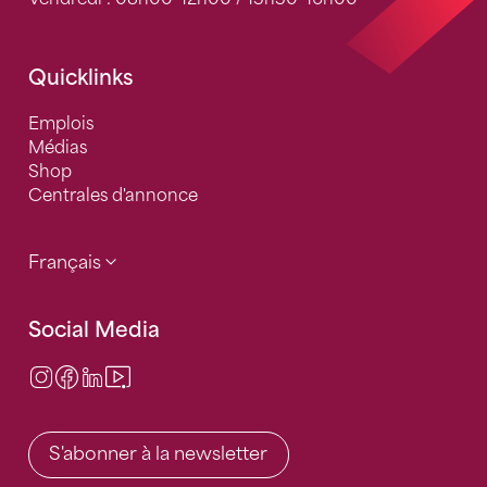
Quicklinks
Emplois
Médias
Shop
Centrales d'annonce
Français
Social Media
Instagram
Facebook
LinkedIn
Video Center
S'abonner à la newsletter