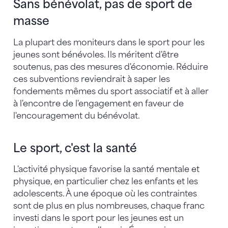
Sans bénévolat, pas de sport de
masse
La plupart des moniteurs dans le sport pour les
jeunes sont bénévoles. Ils méritent d'être
soutenus, pas des mesures d'économie. Réduire
ces subventions reviendrait à saper les
fondements mêmes du sport associatif et à aller
à l'encontre de l'engagement en faveur de
l'encouragement du bénévolat.
Le sport, c'est la santé
L'activité physique favorise la santé mentale et
physique, en particulier chez les enfants et les
adolescents. À une époque où les contraintes
sont de plus en plus nombreuses, chaque franc
investi dans le sport pour les jeunes est un