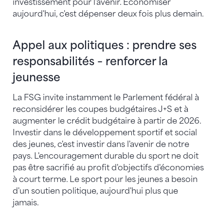
investissement pour l'avenir. Économiser
aujourd'hui, c'est dépenser deux fois plus demain.
Appel aux politiques : prendre ses
responsabilités – renforcer la
jeunesse
La FSG invite instamment le Parlement fédéral à
reconsidérer les coupes budgétaires J+S et à
augmenter le crédit budgétaire à partir de 2026.
Investir dans le développement sportif et social
des jeunes, c'est investir dans l'avenir de notre
pays. L'encouragement durable du sport ne doit
pas être sacrifié au profit d'objectifs d'économies
à court terme. Le sport pour les jeunes a besoin
d'un soutien politique, aujourd'hui plus que
jamais.