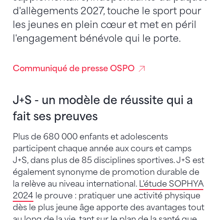
d'allègements 2027, touche le sport pour
les jeunes en plein cœur et met en péril
l'engagement bénévole qui le porte.
Communiqué de presse OSPO
J+S - un modèle de réussite qui a
fait ses preuves
Plus de 680 000 enfants et adolescents
participent chaque année aux cours et camps
J+S, dans plus de 85 disciplines sportives. J+S est
également synonyme de promotion durable de
la relève au niveau international.
L'étude SOPHYA
2024
le prouve : pratiquer une activité physique
dès le plus jeune âge apporte des avantages tout
au long de la vie, tant sur le plan de la santé que