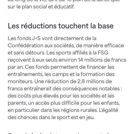
sur le plan social et éducatif.
Les réductions touchent la base
Les fonds J+S vont directement de la
Confédération aux sociétés, de manière efficace
et sans détours. Les sports affiliés à la FSG
reçoivent à eux seuls environ 14 millions de francs
par an. Ces fonds permettent de financer les
entraînements, les camps et la formation des
moniteurs. Une réduction de 2,8 millions de
francs entraînerait des conséquences notables :
des coûts plus élevés pour les sociétés et les
parents, un accès plus difficile pour les enfants,
en particulier dans les régions rurales. L'égalité
des chances dans le sport est en jeu.