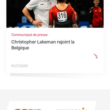
Communiqué de presse
Christopher Lakeman rejoint la
Belgique
16.07.2026
Sponsoren
Sponsoren