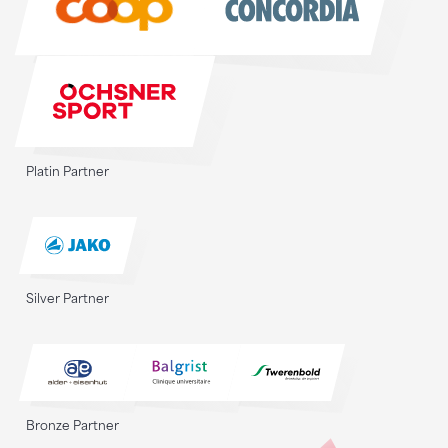
Platin Partner
Silver Partner
Bronze Partner